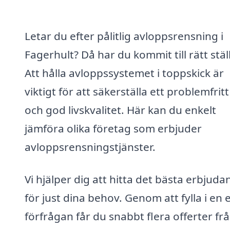
Letar du efter pålitlig avloppsrensning i
Fagerhult? Då har du kommit till rätt stäl
Att hålla avloppssystemet i toppskick är
viktigt för att säkerställa ett problemfri
och god livskvalitet. Här kan du enkelt
jämföra olika företag som erbjuder
avloppsrensningstjänster.
Vi hjälper dig att hitta det bästa erbjuda
för just dina behov. Genom att fylla i en 
förfrågan får du snabbt flera offerter fr