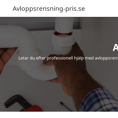
Avloppsrensning-pris.se
A
Letar du efter professionell hjälp med avloppsren