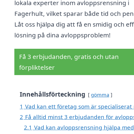
lokala experter inom avloppsrensning i
Fagerhult, vilket sparar både tid och pen
Låt oss hjälpa dig att få en smidig och eff
lösning på dina avloppsproblem!
Få 3 erbjudanden, gratis och utan
förpliktelser
Innehållsförteckning
gömma
1
Vad kan ett företag som är specialiserat
2
Få alltid minst 3 erbjudanden för avlopp
2.1
Vad kan avloppsrensning hjälpa med