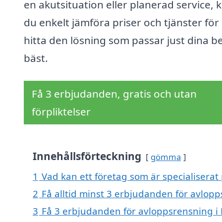
en akutsituation eller planerad service, 
du enkelt jämföra priser och tjänster för 
hitta den lösning som passar just dina b
bäst.
Få 3 erbjudanden, gratis och utan
förpliktelser
Innehållsförteckning
gömma
1
Vad kan ett företag som är specialiserat
2
Få alltid minst 3 erbjudanden för avlopp
3
Få 3 erbjudanden för avloppsrensning i H