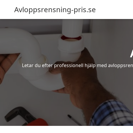
Avloppsrensning-pris.se
Letar du efter professionell hjälp med avloppsren