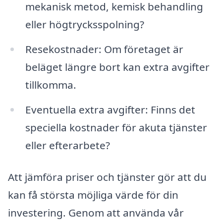
mekanisk metod, kemisk behandling
eller högtrycksspolning?
Resekostnader: Om företaget är
beläget längre bort kan extra avgifter
tillkomma.
Eventuella extra avgifter: Finns det
speciella kostnader för akuta tjänster
eller efterarbete?
Att jämföra priser och tjänster gör att du
kan få största möjliga värde för din
investering. Genom att använda vår