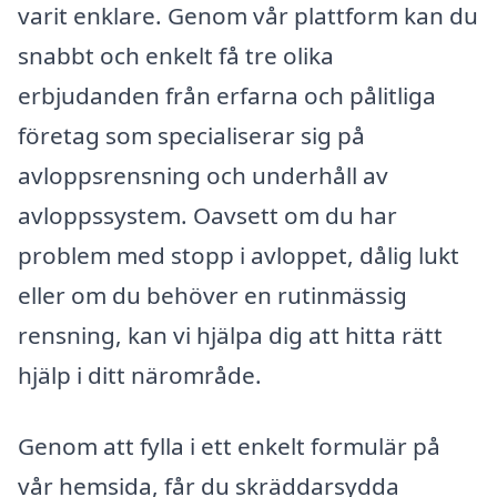
varit enklare. Genom vår plattform kan du
snabbt och enkelt få tre olika
erbjudanden från erfarna och pålitliga
företag som specialiserar sig på
avloppsrensning och underhåll av
avloppssystem. Oavsett om du har
problem med stopp i avloppet, dålig lukt
eller om du behöver en rutinmässig
rensning, kan vi hjälpa dig att hitta rätt
hjälp i ditt närområde.
Genom att fylla i ett enkelt formulär på
vår hemsida, får du skräddarsydda