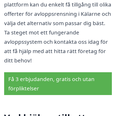
plattform kan du enkelt få tillgång till olika
offerter för avloppsrensning i Kälarne och
välja det alternativ som passar dig bäst.
Ta steget mot ett fungerande
avloppssystem och kontakta oss idag för
att få hjälp med att hitta rätt företag för
ditt behov!
Få 3 erbjudanden, gratis och utan
förpliktelser