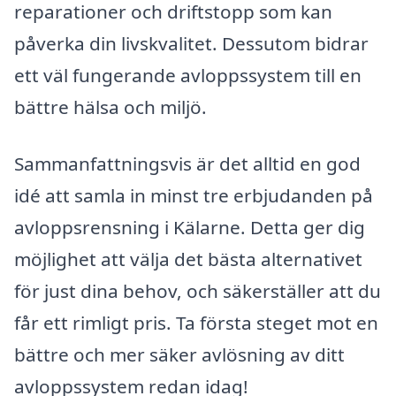
reparationer och driftstopp som kan
påverka din livskvalitet. Dessutom bidrar
ett väl fungerande avloppssystem till en
bättre hälsa och miljö.
Sammanfattningsvis är det alltid en god
idé att samla in minst tre erbjudanden på
avloppsrensning i Kälarne. Detta ger dig
möjlighet att välja det bästa alternativet
för just dina behov, och säkerställer att du
får ett rimligt pris. Ta första steget mot en
bättre och mer säker avlösning av ditt
avloppssystem redan idag!