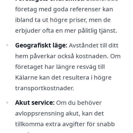
företag med goda referenser kan
ibland ta ut högre priser, men de
erbjuder ofta en mer pålitlig tjänst.
Geografiskt läge:
Avståndet till ditt
hem påverkar också kostnaden. Om
företaget har längre resväg till
Kälarne kan det resultera i högre
transportkostnader.
Akut service:
Om du behöver
avloppsrensning akut, kan det
tillkomma extra avgifter för snabb