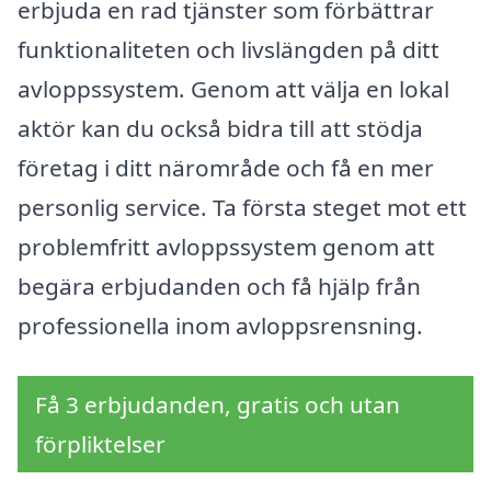
erbjuda en rad tjänster som förbättrar
funktionaliteten och livslängden på ditt
avloppssystem. Genom att välja en lokal
aktör kan du också bidra till att stödja
företag i ditt närområde och få en mer
personlig service. Ta första steget mot ett
problemfritt avloppssystem genom att
begära erbjudanden och få hjälp från
professionella inom avloppsrensning.
Få 3 erbjudanden, gratis och utan
förpliktelser