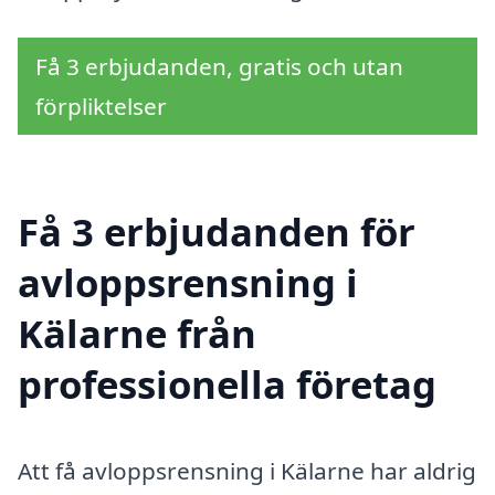
Få 3 erbjudanden, gratis och utan
förpliktelser
Få 3 erbjudanden för
avloppsrensning i
Kälarne från
professionella företag
Att få avloppsrensning i Kälarne har aldrig