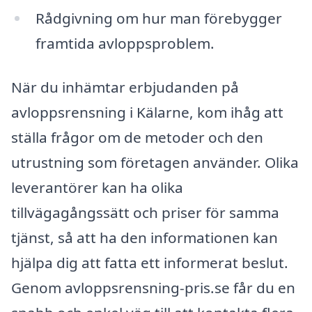
Rådgivning om hur man förebygger
framtida avloppsproblem.
När du inhämtar erbjudanden på
avloppsrensning i Kälarne, kom ihåg att
ställa frågor om de metoder och den
utrustning som företagen använder. Olika
leverantörer kan ha olika
tillvägagångssätt och priser för samma
tjänst, så att ha den informationen kan
hjälpa dig att fatta ett informerat beslut.
Genom avloppsrensning-pris.se får du en