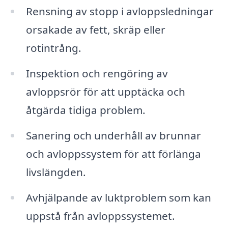
Rensning av stopp i avloppsledningar
orsakade av fett, skräp eller
rotintrång.
Inspektion och rengöring av
avloppsrör för att upptäcka och
åtgärda tidiga problem.
Sanering och underhåll av brunnar
och avloppssystem för att förlänga
livslängden.
Avhjälpande av luktproblem som kan
uppstå från avloppssystemet.