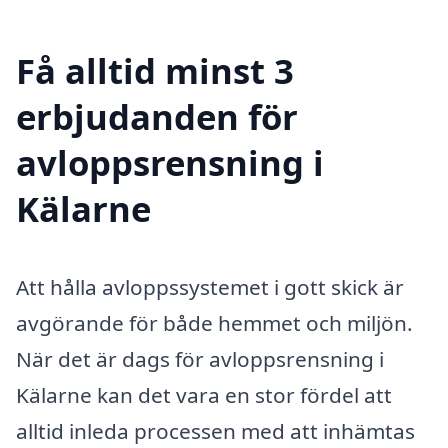
Få alltid minst 3
erbjudanden för
avloppsrensning i
Kälarne
Att hålla avloppssystemet i gott skick är
avgörande för både hemmet och miljön.
När det är dags för avloppsrensning i
Kälarne kan det vara en stor fördel att
alltid inleda processen med att inhämtas