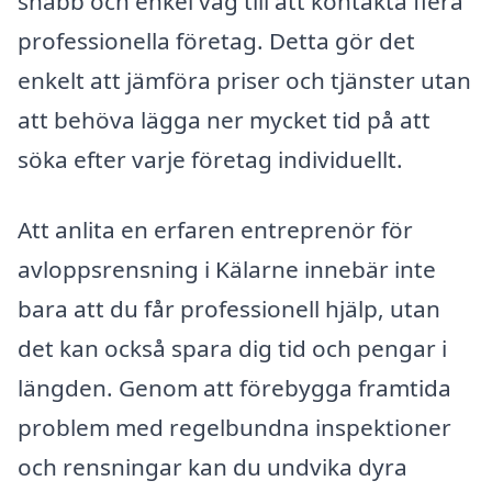
snabb och enkel väg till att kontakta flera
professionella företag. Detta gör det
enkelt att jämföra priser och tjänster utan
att behöva lägga ner mycket tid på att
söka efter varje företag individuellt.
Att anlita en erfaren entreprenör för
avloppsrensning i Kälarne innebär inte
bara att du får professionell hjälp, utan
det kan också spara dig tid och pengar i
längden. Genom att förebygga framtida
problem med regelbundna inspektioner
och rensningar kan du undvika dyra