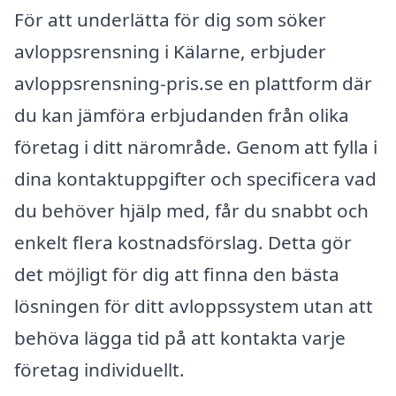
För att underlätta för dig som söker
avloppsrensning i Kälarne, erbjuder
avloppsrensning-pris.se en plattform där
du kan jämföra erbjudanden från olika
företag i ditt närområde. Genom att fylla i
dina kontaktuppgifter och specificera vad
du behöver hjälp med, får du snabbt och
enkelt flera kostnadsförslag. Detta gör
det möjligt för dig att finna den bästa
lösningen för ditt avloppssystem utan att
behöva lägga tid på att kontakta varje
företag individuellt.