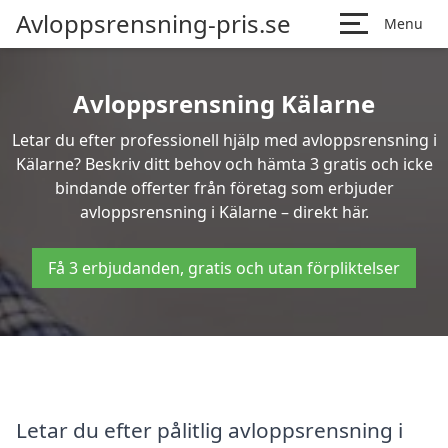
Avloppsrensning-pris.se
Menu
Avloppsrensning Kälarne
Letar du efter professionell hjälp med avloppsrensning i
Kälarne? Beskriv ditt behov och hämta 3 gratis och icke
bindande offerter från företag som erbjuder
avloppsrensning i Kälarne – direkt här.
Få 3 erbjudanden, gratis och utan förpliktelser
Letar du efter pålitlig avloppsrensning i