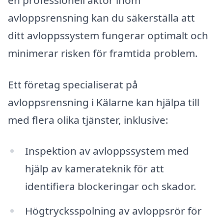
avloppsrensning kan du säkerställa att
ditt avloppssystem fungerar optimalt och
minimerar risken för framtida problem.
Ett företag specialiserat på
avloppsrensning i Kälarne kan hjälpa till
med flera olika tjänster, inklusive:
Inspektion av avloppssystem med
hjälp av kamerateknik för att
identifiera blockeringar och skador.
Högtrycksspolning av avloppsrör för