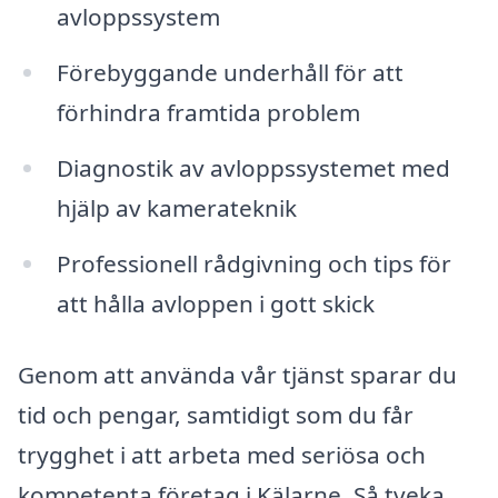
avloppssystem
Förebyggande underhåll för att
förhindra framtida problem
Diagnostik av avloppssystemet med
hjälp av kamerateknik
Professionell rådgivning och tips för
att hålla avloppen i gott skick
Genom att använda vår tjänst sparar du
tid och pengar, samtidigt som du får
trygghet i att arbeta med seriösa och
kompetenta företag i Kälarne. Så tveka