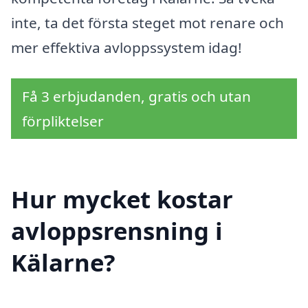
inte, ta det första steget mot renare och
mer effektiva avloppssystem idag!
Få 3 erbjudanden, gratis och utan
förpliktelser
Hur mycket kostar
avloppsrensning i
Kälarne?