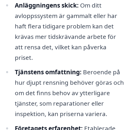
Anläggningens skick:
Om ditt
avloppssystem är gammalt eller har
haft flera tidigare problem kan det
krävas mer tidskrävande arbete för
att rensa det, vilket kan påverka
priset.
Tjänstens omfattning:
Beroende på
hur djupt rensning behöver göras och
om det finns behov av ytterligare
tjänster, som reparationer eller
inspektion, kan priserna variera.
Företagets erfarenhet:
Etablerade