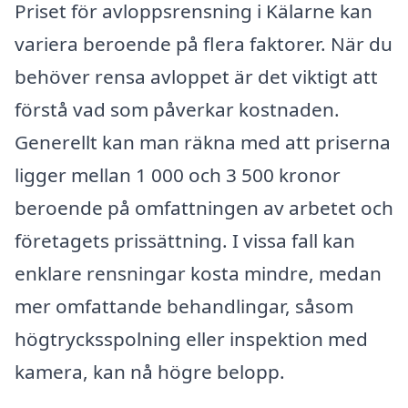
Priset för avloppsrensning i Kälarne kan
variera beroende på flera faktorer. När du
behöver rensa avloppet är det viktigt att
förstå vad som påverkar kostnaden.
Generellt kan man räkna med att priserna
ligger mellan 1 000 och 3 500 kronor
beroende på omfattningen av arbetet och
företagets prissättning. I vissa fall kan
enklare rensningar kosta mindre, medan
mer omfattande behandlingar, såsom
högtrycksspolning eller inspektion med
kamera, kan nå högre belopp.