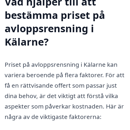
Vad hjälper till att
bestämma priset på
avloppsrensning i
Kälarne?
Priset på avloppsrensning i Kälarne kan
variera beroende på flera faktorer. För att
få en rättvisande offert som passar just
dina behov, är det viktigt att förstå vilka
aspekter som påverkar kostnaden. Här är
några av de viktigaste faktorerna: