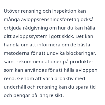
Utöver rensning och inspektion kan
många avloppsrensningsföretag också
erbjuda rådgivning om hur du kan hålla
ditt avloppssystem i gott skick. Det kan
handla om att informera om de bästa
metoderna för att undvika blockeringar,
samt rekommendationer på produkter
som kan användas för att hålla avloppen
rena. Genom att vara proaktiv med
underhåll och rensning kan du spara tid
och pengar på längre sikt.