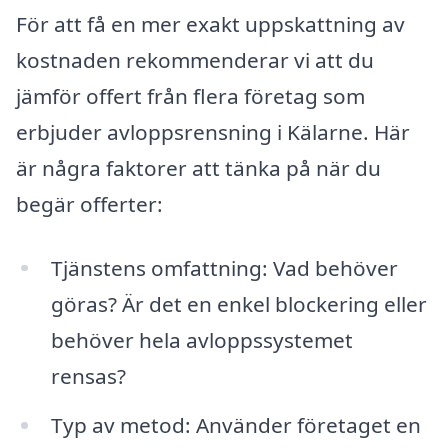
För att få en mer exakt uppskattning av
kostnaden rekommenderar vi att du
jämför offert från flera företag som
erbjuder avloppsrensning i Kälarne. Här
är några faktorer att tänka på när du
begär offerter:
Tjänstens omfattning: Vad behöver
göras? Är det en enkel blockering eller
behöver hela avloppssystemet
rensas?
Typ av metod: Använder företaget en