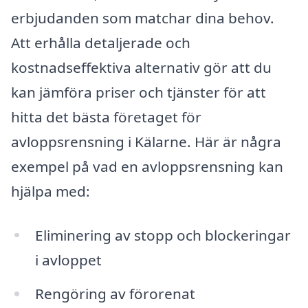
erbjudanden som matchar dina behov.
Att erhålla detaljerade och
kostnadseffektiva alternativ gör att du
kan jämföra priser och tjänster för att
hitta det bästa företaget för
avloppsrensning i Kälarne. Här är några
exempel på vad en avloppsrensning kan
hjälpa med:
Eliminering av stopp och blockeringar
i avloppet
Rengöring av förorenat