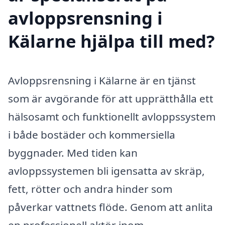
avloppsrensning i
Kälarne hjälpa till med?
Avloppsrensning i Kälarne är en tjänst
som är avgörande för att upprätthålla ett
hälsosamt och funktionellt avloppssystem
i både bostäder och kommersiella
byggnader. Med tiden kan
avloppssystemen bli igensatta av skräp,
fett, rötter och andra hinder som
påverkar vattnets flöde. Genom att anlita
en professionell aktör inom