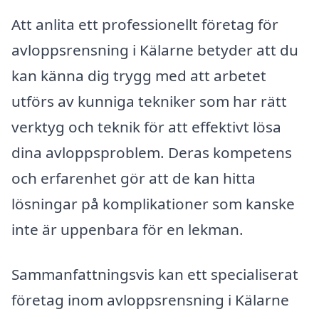
Att anlita ett professionellt företag för
avloppsrensning i Kälarne betyder att du
kan känna dig trygg med att arbetet
utförs av kunniga tekniker som har rätt
verktyg och teknik för att effektivt lösa
dina avloppsproblem. Deras kompetens
och erfarenhet gör att de kan hitta
lösningar på komplikationer som kanske
inte är uppenbara för en lekman.
Sammanfattningsvis kan ett specialiserat
företag inom avloppsrensning i Kälarne