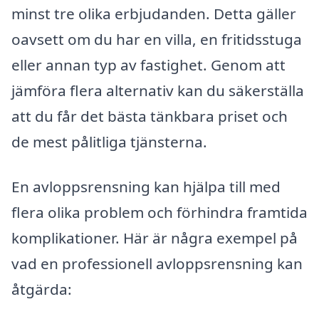
minst tre olika erbjudanden. Detta gäller
oavsett om du har en villa, en fritidsstuga
eller annan typ av fastighet. Genom att
jämföra flera alternativ kan du säkerställa
att du får det bästa tänkbara priset och
de mest pålitliga tjänsterna.
En avloppsrensning kan hjälpa till med
flera olika problem och förhindra framtida
komplikationer. Här är några exempel på
vad en professionell avloppsrensning kan
åtgärda: