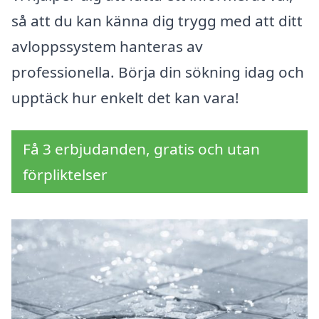
så att du kan känna dig trygg med att ditt
avloppssystem hanteras av
professionella. Börja din sökning idag och
upptäck hur enkelt det kan vara!
Få 3 erbjudanden, gratis och utan
förpliktelser