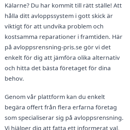
Kälarne? Du har kommit till rätt ställe! Att
hålla ditt avloppssystem i gott skick är
viktigt för att undvika problem och
kostsamma reparationer i framtiden. Här
på avloppsrensning-pris.se gör vi det
enkelt för dig att jämföra olika alternativ
och hitta det bästa företaget för dina
behov.
Genom vår plattform kan du enkelt
begära offert från flera erfarna företag
som specialiserar sig på avloppsrensning.
Vi hjälper dig att fatta ett informerat val,