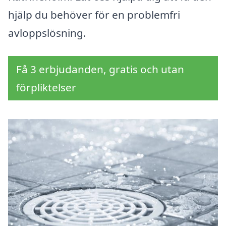
hjälp du behöver för en problemfri
avloppslösning.
Få 3 erbjudanden, gratis och utan
förpliktelser