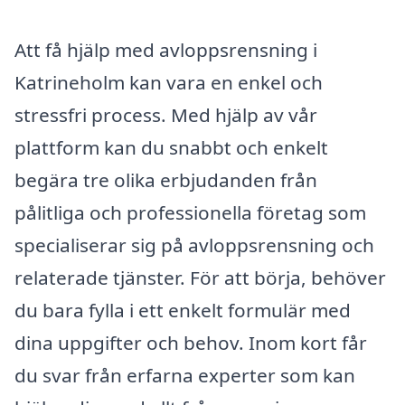
Att få hjälp med avloppsrensning i
Katrineholm kan vara en enkel och
stressfri process. Med hjälp av vår
plattform kan du snabbt och enkelt
begära tre olika erbjudanden från
pålitliga och professionella företag som
specialiserar sig på avloppsrensning och
relaterade tjänster. För att börja, behöver
du bara fylla i ett enkelt formulär med
dina uppgifter och behov. Inom kort får
du svar från erfarna experter som kan