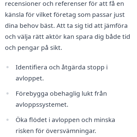
recensioner och referenser för att få en
känsla för vilket företag som passar just
dina behov bäst. Att ta sig tid att jämföra
och välja rätt aktör kan spara dig både tid
och pengar på sikt.
Identifiera och åtgärda stopp i
avloppet.
Förebygga obehaglig lukt från
avloppssystemet.
Öka flödet i avloppen och minska
risken för översvämningar.