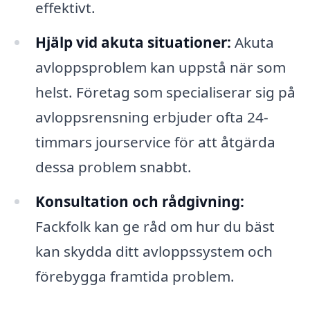
effektivt.
Hjälp vid akuta situationer:
Akuta
avloppsproblem kan uppstå när som
helst. Företag som specialiserar sig på
avloppsrensning erbjuder ofta 24-
timmars jourservice för att åtgärda
dessa problem snabbt.
Konsultation och rådgivning:
Fackfolk kan ge råd om hur du bäst
kan skydda ditt avloppssystem och
förebygga framtida problem.