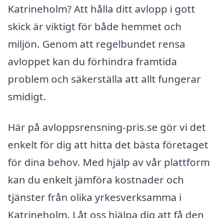
Katrineholm? Att hålla ditt avlopp i gott
skick är viktigt för både hemmet och
miljön. Genom att regelbundet rensa
avloppet kan du förhindra framtida
problem och säkerställa att allt fungerar
smidigt.
Här på avloppsrensning-pris.se gör vi det
enkelt för dig att hitta det bästa företaget
för dina behov. Med hjälp av vår plattform
kan du enkelt jämföra kostnader och
tjänster från olika yrkesverksamma i
Katrineholm. Låt oss hjälpa dig att få den