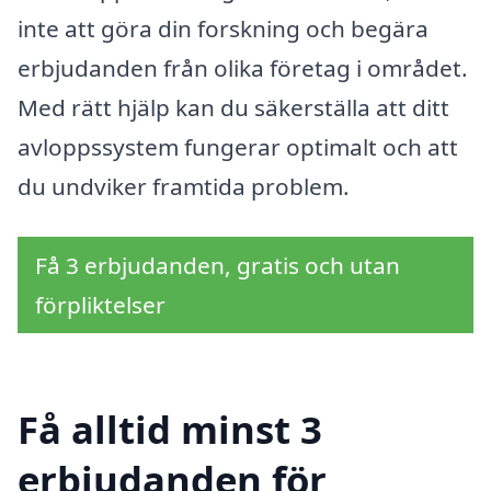
inte att göra din forskning och begära
erbjudanden från olika företag i området.
Med rätt hjälp kan du säkerställa att ditt
avloppssystem fungerar optimalt och att
du undviker framtida problem.
Få 3 erbjudanden, gratis och utan
förpliktelser
Få alltid minst 3
erbjudanden för