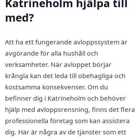
Katrineholm hjälpa till
med?
Att ha ett fungerande avloppssystem är
avgörande för alla hushåll och
verksamheter. När avloppet börjar
krångla kan det leda till obehagliga och
kostsamma konsekvenser. Om du
befinner dig i Katrineholm och behöver
hjälp med avloppsrensning, finns det flera
professionella företag som kan assistera
dig. Här är några av de tjänster som ett