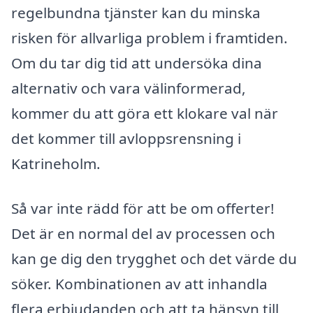
regelbundna tjänster kan du minska
risken för allvarliga problem i framtiden.
Om du tar dig tid att undersöka dina
alternativ och vara välinformerad,
kommer du att göra ett klokare val när
det kommer till avloppsrensning i
Katrineholm.
Så var inte rädd för att be om offerter!
Det är en normal del av processen och
kan ge dig den trygghet och det värde du
söker. Kombinationen av att inhandla
flera erbjudanden och att ta hänsyn till