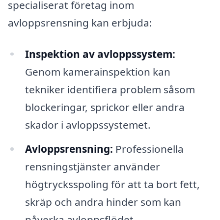
specialiserat företag inom
avloppsrensning kan erbjuda:
Inspektion av avloppssystem:
Genom kamerainspektion kan
tekniker identifiera problem såsom
blockeringar, sprickor eller andra
skador i avloppssystemet.
Avloppsrensning:
Professionella
rensningstjänster använder
högtrycksspoling för att ta bort fett,
skräp och andra hinder som kan
påverka avloppsflödet.