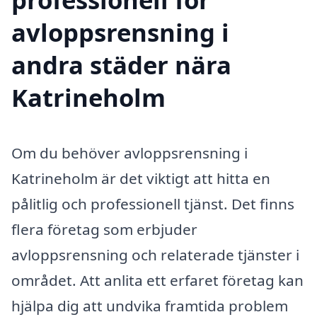
avloppsrensning i
andra städer nära
Katrineholm
Om du behöver avloppsrensning i
Katrineholm är det viktigt att hitta en
pålitlig och professionell tjänst. Det finns
flera företag som erbjuder
avloppsrensning och relaterade tjänster i
området. Att anlita ett erfaret företag kan
hjälpa dig att undvika framtida problem