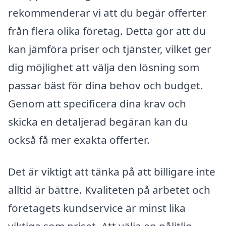
rekommenderar vi att du begär offerter
från flera olika företag. Detta gör att du
kan jämföra priser och tjänster, vilket ger
dig möjlighet att välja den lösning som
passar bäst för dina behov och budget.
Genom att specificera dina krav och
skicka en detaljerad begäran kan du
också få mer exakta offerter.
Det är viktigt att tänka på att billigare inte
alltid är bättre. Kvaliteten på arbetet och
företagets kundservice är minst lika