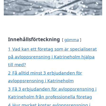
Innehållsförteckning
gömma
1
Vad kan ett företag som är specialiserat
på avloppsrensning i Katrineholm hjälpa
till med?
2
Få alltid minst 3 erbjudanden för
avloppsrensning i Katrineholm
3
Få 3 erbjudanden för avloppsrensning i
Katrineholm från professionella företag
4
Hur mycket kostar avloppsrensning i