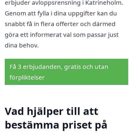
erbjuder avloppsrensning i Katrineholm.
Genom att fylla i dina uppgifter kan du
snabbt få in flera offerter och därmed
göra ett informerat val som passar just
dina behov.
Få 3 erbjudanden, gratis och utan
förpliktelser
Vad hjälper till att
bestämma priset på