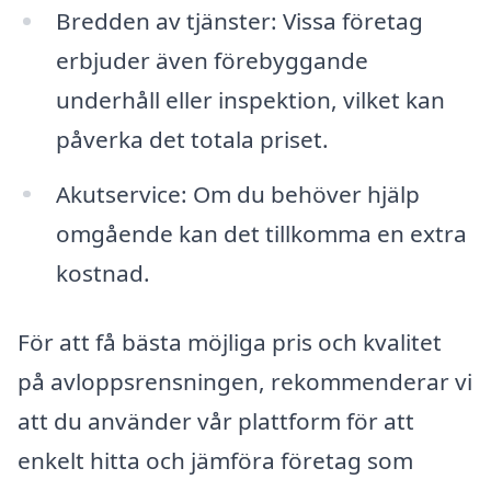
Bredden av tjänster: Vissa företag
erbjuder även förebyggande
underhåll eller inspektion, vilket kan
påverka det totala priset.
Akutservice: Om du behöver hjälp
omgående kan det tillkomma en extra
kostnad.
För att få bästa möjliga pris och kvalitet
på avloppsrensningen, rekommenderar vi
att du använder vår plattform för att
enkelt hitta och jämföra företag som