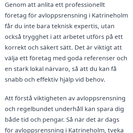
Genom att anlita ett professionellt
företag för avloppsrensning i Katrineholm
får du inte bara teknisk expertis, utan
också trygghet i att arbetet utförs på ett
korrekt och säkert sätt. Det är viktigt att
välja ett företag med goda referenser och
en stark lokal närvaro, så att du kan få
snabb och effektiv hjälp vid behov.
Att förstå viktigheten av avloppsrensning
och regelbundet underhåll kan spara dig
både tid och pengar. Så när det är dags
för avloppsrensning i Katrineholm, tveka