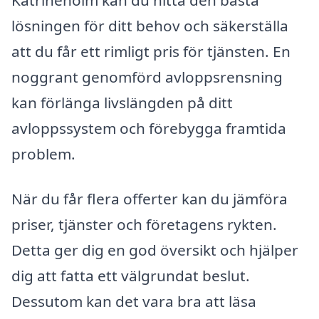
lösningen för ditt behov och säkerställa
att du får ett rimligt pris för tjänsten. En
noggrant genomförd avloppsrensning
kan förlänga livslängden på ditt
avloppssystem och förebygga framtida
problem.
När du får flera offerter kan du jämföra
priser, tjänster och företagens rykten.
Detta ger dig en god översikt och hjälper
dig att fatta ett välgrundat beslut.
Dessutom kan det vara bra att läsa