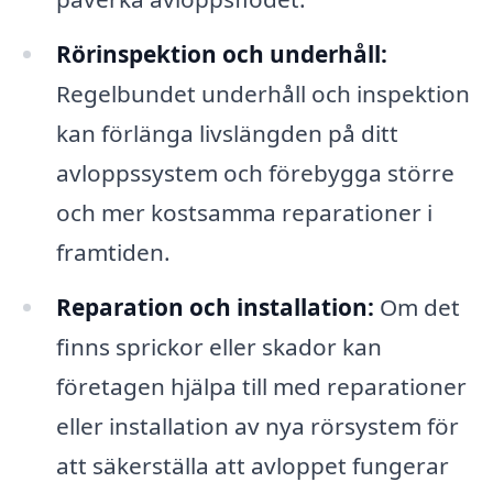
Rörinspektion och underhåll:
Regelbundet underhåll och inspektion
kan förlänga livslängden på ditt
avloppssystem och förebygga större
och mer kostsamma reparationer i
framtiden.
Reparation och installation:
Om det
finns sprickor eller skador kan
företagen hjälpa till med reparationer
eller installation av nya rörsystem för
att säkerställa att avloppet fungerar