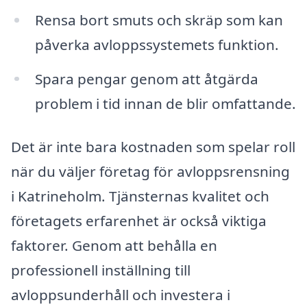
Rensa bort smuts och skräp som kan
påverka avloppssystemets funktion.
Spara pengar genom att åtgärda
problem i tid innan de blir omfattande.
Det är inte bara kostnaden som spelar roll
när du väljer företag för avloppsrensning
i Katrineholm. Tjänsternas kvalitet och
företagets erfarenhet är också viktiga
faktorer. Genom att behålla en
professionell inställning till
avloppsunderhåll och investera i