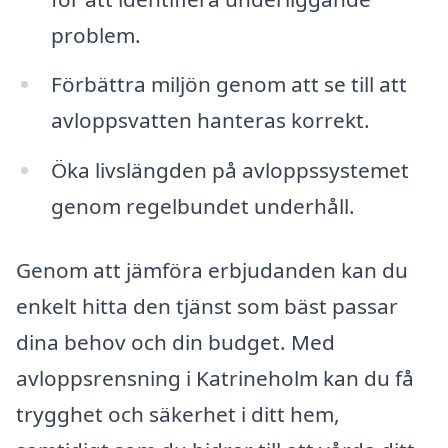
problem.
Förbättra miljön genom att se till att
avloppsvatten hanteras korrekt.
Öka livslängden på avloppssystemet
genom regelbundet underhåll.
Genom att jämföra erbjudanden kan du
enkelt hitta den tjänst som bäst passar
dina behov och din budget. Med
avloppsrensning i Katrineholm kan du få
trygghet och säkerhet i ditt hem,