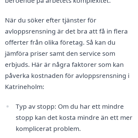
beroende på arbetets komplexitet.
När du söker efter tjänster för
avloppsrensning är det bra att få in flera
offerter från olika företag. Så kan du
jämföra priser samt den service som
erbjuds. Här är några faktorer som kan
påverka kostnaden för avloppsrensning i
Katrineholm:
Typ av stopp: Om du har ett mindre
stopp kan det kosta mindre än ett mer
komplicerat problem.