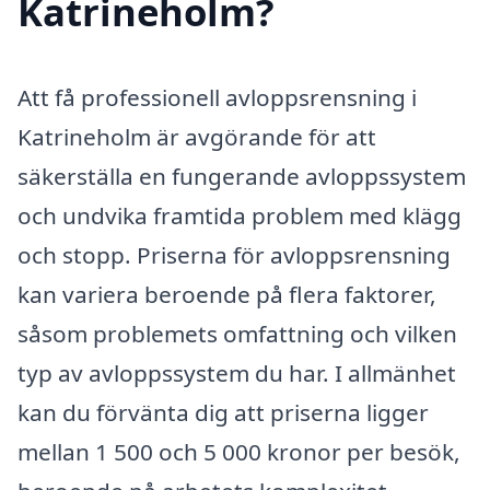
Katrineholm?
Att få professionell avloppsrensning i
Katrineholm är avgörande för att
säkerställa en fungerande avloppssystem
och undvika framtida problem med klägg
och stopp. Priserna för avloppsrensning
kan variera beroende på flera faktorer,
såsom problemets omfattning och vilken
typ av avloppssystem du har. I allmänhet
kan du förvänta dig att priserna ligger
mellan 1 500 och 5 000 kronor per besök,