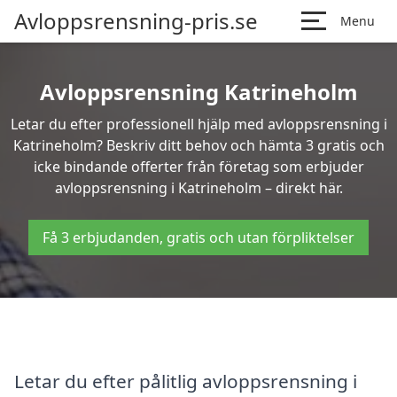
Avloppsrensning-pris.se
Menu
Avloppsrensning Katrineholm
Letar du efter professionell hjälp med avloppsrensning i
Katrineholm? Beskriv ditt behov och hämta 3 gratis och
icke bindande offerter från företag som erbjuder
avloppsrensning i Katrineholm – direkt här.
Få 3 erbjudanden, gratis och utan förpliktelser
Letar du efter pålitlig avloppsrensning i