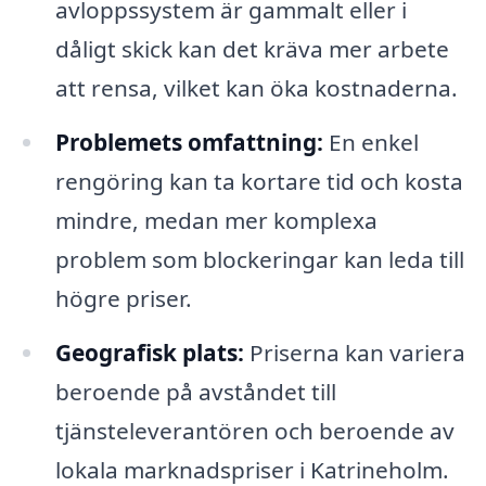
avloppssystem är gammalt eller i
dåligt skick kan det kräva mer arbete
att rensa, vilket kan öka kostnaderna.
Problemets omfattning:
En enkel
rengöring kan ta kortare tid och kosta
mindre, medan mer komplexa
problem som blockeringar kan leda till
högre priser.
Geografisk plats:
Priserna kan variera
beroende på avståndet till
tjänsteleverantören och beroende av
lokala marknadspriser i Katrineholm.