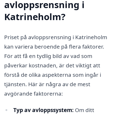
avloppsrensning i
Katrineholm?
Priset på avloppsrensning i Katrineholm
kan variera beroende på flera faktorer.
För att få en tydlig bild av vad som
påverkar kostnaden, är det viktigt att
förstå de olika aspekterna som ingår i
tjänsten. Här är några av de mest
avgörande faktorerna:
Typ av avloppssystem:
Om ditt