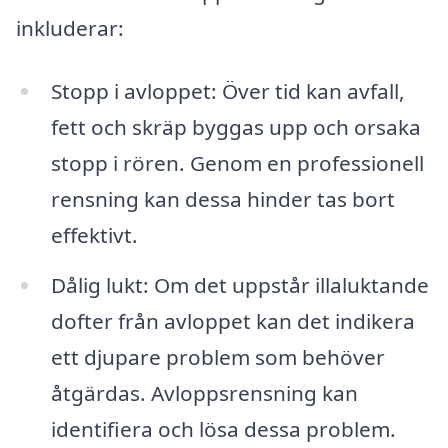
inkluderar:
Stopp i avloppet: Över tid kan avfall,
fett och skräp byggas upp och orsaka
stopp i rören. Genom en professionell
rensning kan dessa hinder tas bort
effektivt.
Dålig lukt: Om det uppstår illaluktande
dofter från avloppet kan det indikera
ett djupare problem som behöver
åtgärdas. Avloppsrensning kan
identifiera och lösa dessa problem.