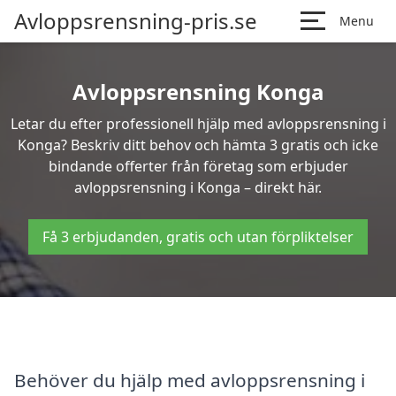
Avloppsrensning-pris.se
Menu
Avloppsrensning Konga
Letar du efter professionell hjälp med avloppsrensning i
Konga? Beskriv ditt behov och hämta 3 gratis och icke
bindande offerter från företag som erbjuder
avloppsrensning i Konga – direkt här.
Få 3 erbjudanden, gratis och utan förpliktelser
Behöver du hjälp med avloppsrensning i