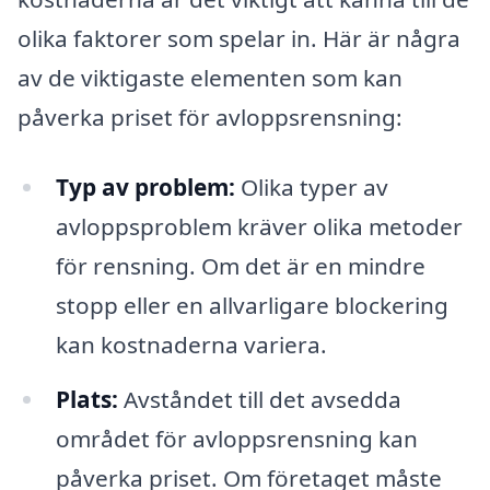
olika faktorer som spelar in. Här är några
av de viktigaste elementen som kan
påverka priset för avloppsrensning:
Typ av problem:
Olika typer av
avloppsproblem kräver olika metoder
för rensning. Om det är en mindre
stopp eller en allvarligare blockering
kan kostnaderna variera.
Plats:
Avståndet till det avsedda
området för avloppsrensning kan
påverka priset. Om företaget måste