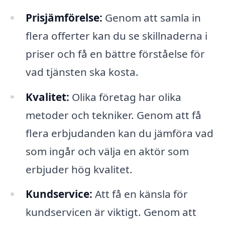
Prisjämförelse:
Genom att samla in
flera offerter kan du se skillnaderna i
priser och få en bättre förståelse för
vad tjänsten ska kosta.
Kvalitet:
Olika företag har olika
metoder och tekniker. Genom att få
flera erbjudanden kan du jämföra vad
som ingår och välja en aktör som
erbjuder hög kvalitet.
Kundservice:
Att få en känsla för
kundservicen är viktigt. Genom att