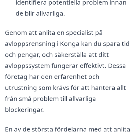
identifiera potentiella problem innan
de blir allvarliga.
Genom att anlita en specialist på
avloppsrensning i Konga kan du spara tid
och pengar, och säkerställa att ditt
avloppssystem fungerar effektivt. Dessa
företag har den erfarenhet och
utrustning som krävs för att hantera allt
från små problem till allvarliga
blockeringar.
En av de största fördelarna med att anlita