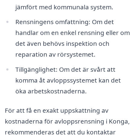
jämfört med kommunala system.
Rensningens omfattning: Om det
handlar om en enkel rensning eller om
det även behövs inspektion och
reparation av rörsystemet.
Tillgänglighet: Om det är svårt att
komma åt avloppssystemet kan det
öka arbetskostnaderna.
För att få en exakt uppskattning av
kostnaderna för avloppsrensning i Konga,
rekommenderas det att du kontaktar