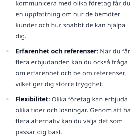
kommunicera med olika företag får du
en uppfattning om hur de bemöter
kunder och hur snabbt de kan hjälpa
dig.
Erfarenhet och referenser:
När du får
flera erbjudanden kan du också fråga
om erfarenhet och be om referenser,
vilket ger dig större trygghet.
Flexibilitet:
Olika företag kan erbjuda
olika tider och lösningar. Genom att ha
flera alternativ kan du välja det som
passar dig bäst.