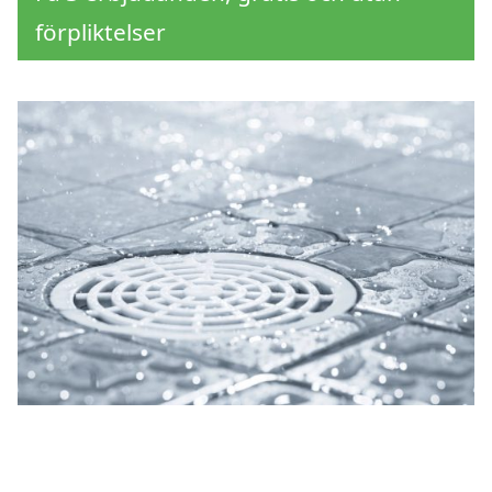
förpliktelser