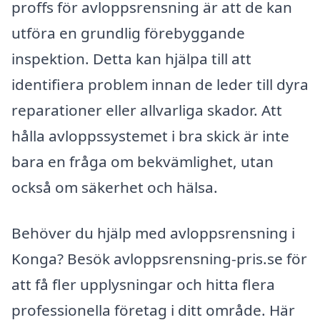
proffs för avloppsrensning är att de kan
utföra en grundlig förebyggande
inspektion. Detta kan hjälpa till att
identifiera problem innan de leder till dyra
reparationer eller allvarliga skador. Att
hålla avloppssystemet i bra skick är inte
bara en fråga om bekvämlighet, utan
också om säkerhet och hälsa.
Behöver du hjälp med avloppsrensning i
Konga? Besök avloppsrensning-pris.se för
att få fler upplysningar och hitta flera
professionella företag i ditt område. Här