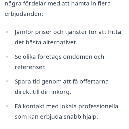
några fördelar med att hämta in flera
erbjudanden:
Jämför priser och tjänster för att hitta
det bästa alternativet.
Se olika företags omdömen och
referenser.
Spara tid genom att få offertarna
direkt till din inkorg.
Få kontakt med lokala professionella
som kan erbjuda snabb hjälp.