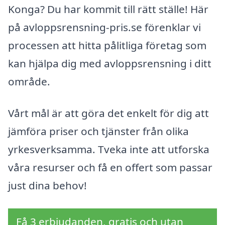
Konga? Du har kommit till rätt ställe! Här
på avloppsrensning-pris.se förenklar vi
processen att hitta pålitliga företag som
kan hjälpa dig med avloppsrensning i ditt
område.
Vårt mål är att göra det enkelt för dig att
jämföra priser och tjänster från olika
yrkesverksamma. Tveka inte att utforska
våra resurser och få en offert som passar
just dina behov!
Få 3 erbjudanden, gratis och utan