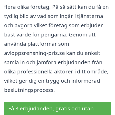
flera olika företag. På så sätt kan du få en
tydlig bild av vad som ingår i tjänsterna
och avgöra vilket företag som erbjuder
bäst värde för pengarna. Genom att
använda plattformar som
avloppsrensning-pris.se kan du enkelt
samla in och jämföra erbjudanden från
olika professionella aktörer i ditt område,
vilket ger dig en trygg och informerad
beslutningsprocess.
Få 3 erbjudanden, gratis och utan