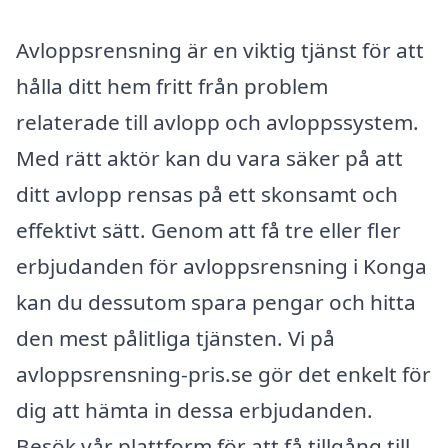
Avloppsrensning är en viktig tjänst för att
hålla ditt hem fritt från problem
relaterade till avlopp och avloppssystem.
Med rätt aktör kan du vara säker på att
ditt avlopp rensas på ett skonsamt och
effektivt sätt. Genom att få tre eller fler
erbjudanden för avloppsrensning i Konga
kan du dessutom spara pengar och hitta
den mest pålitliga tjänsten. Vi på
avloppsrensning-pris.se gör det enkelt för
dig att hämta in dessa erbjudanden.
Besök vår plattform för att få tillgång till