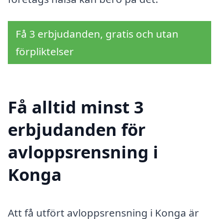
Få 3 erbjudanden, gratis och utan
förpliktelser
Få alltid minst 3
erbjudanden för
avloppsrensning i
Konga
Att få utfört avloppsrensning i Konga är