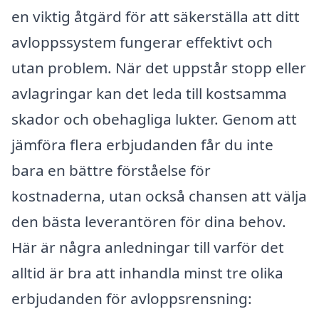
en viktig åtgärd för att säkerställa att ditt
avloppssystem fungerar effektivt och
utan problem. När det uppstår stopp eller
avlagringar kan det leda till kostsamma
skador och obehagliga lukter. Genom att
jämföra flera erbjudanden får du inte
bara en bättre förståelse för
kostnaderna, utan också chansen att välja
den bästa leverantören för dina behov.
Här är några anledningar till varför det
alltid är bra att inhandla minst tre olika
erbjudanden för avloppsrensning: