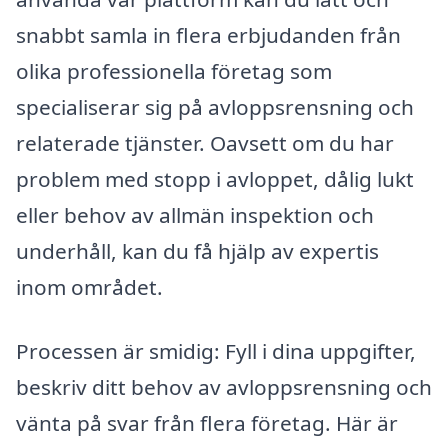
snabbt samla in flera erbjudanden från
olika professionella företag som
specialiserar sig på avloppsrensning och
relaterade tjänster. Oavsett om du har
problem med stopp i avloppet, dålig lukt
eller behov av allmän inspektion och
underhåll, kan du få hjälp av expertis
inom området.
Processen är smidig: Fyll i dina uppgifter,
beskriv ditt behov av avloppsrensning och
vänta på svar från flera företag. Här är