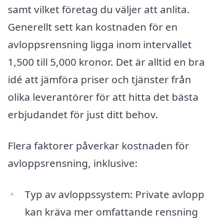
samt vilket företag du väljer att anlita.
Generellt sett kan kostnaden för en
avloppsrensning ligga inom intervallet
1,500 till 5,000 kronor. Det är alltid en bra
idé att jämföra priser och tjänster från
olika leverantörer för att hitta det bästa
erbjudandet för just ditt behov.
Flera faktorer påverkar kostnaden för
avloppsrensning, inklusive:
Typ av avloppssystem: Private avlopp
kan kräva mer omfattande rensning