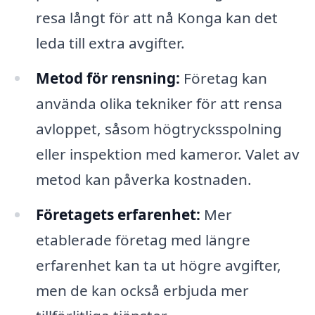
resa långt för att nå Konga kan det
leda till extra avgifter.
Metod för rensning:
Företag kan
använda olika tekniker för att rensa
avloppet, såsom högtrycksspolning
eller inspektion med kameror. Valet av
metod kan påverka kostnaden.
Företagets erfarenhet:
Mer
etablerade företag med längre
erfarenhet kan ta ut högre avgifter,
men de kan också erbjuda mer