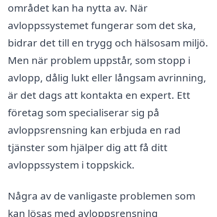
området kan ha nytta av. När
avloppssystemet fungerar som det ska,
bidrar det till en trygg och hälsosam miljö.
Men när problem uppstår, som stopp i
avlopp, dålig lukt eller långsam avrinning,
är det dags att kontakta en expert. Ett
företag som specialiserar sig på
avloppsrensning kan erbjuda en rad
tjänster som hjälper dig att få ditt
avloppssystem i toppskick.
Några av de vanligaste problemen som
kan lösas med avloppsrensning