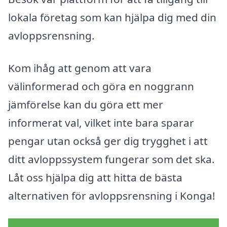
lokala företag som kan hjälpa dig med din
avloppsrensning.
Kom ihåg att genom att vara
välinformerad och göra en noggrann
jämförelse kan du göra ett mer
informerat val, vilket inte bara sparar
pengar utan också ger dig trygghet i att
ditt avloppssystem fungerar som det ska.
Låt oss hjälpa dig att hitta de bästa
alternativen för avloppsrensning i Konga!