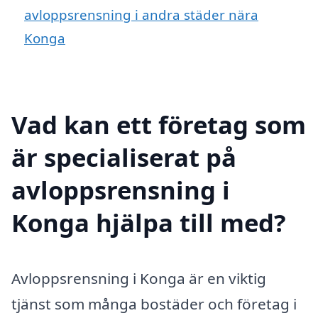
avloppsrensning i andra städer nära
Konga
Vad kan ett företag som
är specialiserat på
avloppsrensning i
Konga hjälpa till med?
Avloppsrensning i Konga är en viktig
tjänst som många bostäder och företag i