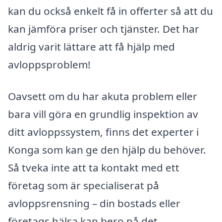
kan du också enkelt få in offerter så att du
kan jämföra priser och tjänster. Det har
aldrig varit lättare att få hjälp med
avloppsproblem!
Oavsett om du har akuta problem eller
bara vill göra en grundlig inspektion av
ditt avloppssystem, finns det experter i
Konga som kan ge den hjälp du behöver.
Så tveka inte att ta kontakt med ett
företag som är specialiserat på
avloppsrensning – din bostads eller
företags hälsa kan bero på det.