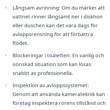
Långsam avrinning: Om du märker att
vattnet rinner långsamt ner i diskhon
eller duschen kan det vara dags för
avloppsrensning för att förbättra
flödet.
Blockeringar i toaletten: En vanlig och
oönskad situation som kan lösas
snabbt av professionella.
Inspektion av avloppssystemet:
Genom att använda kamerateknik kan
företag inspektera rörens tillstånd och