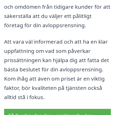
och omdömen från tidigare kunder för att
säkerställa att du väljer ett pålitligt
företag för din avloppsrensning.
Att vara väl informerad och att ha en klar
uppfattning om vad som påverkar
prissättningen kan hjälpa dig att fatta det
bästa beslutet för din avloppsrensning.
Kom ihåg att även om priset är en viktig
faktor, bör kvaliteten på tjänsten också
alltid stå i fokus.