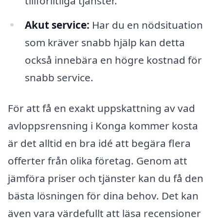
tillförlitliga tjänster.
Akut service:
Har du en nödsituation
som kräver snabb hjälp kan detta
också innebära en högre kostnad för
snabb service.
För att få en exakt uppskattning av vad
avloppsrensning i Konga kommer kosta
är det alltid en bra idé att begära flera
offerter från olika företag. Genom att
jämföra priser och tjänster kan du få den
bästa lösningen för dina behov. Det kan
även vara värdefullt att läsa recensioner