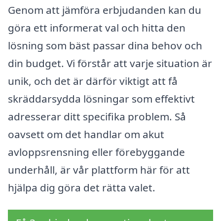
Genom att jämföra erbjudanden kan du
göra ett informerat val och hitta den
lösning som bäst passar dina behov och
din budget. Vi förstår att varje situation är
unik, och det är därför viktigt att få
skräddarsydda lösningar som effektivt
adresserar ditt specifika problem. Så
oavsett om det handlar om akut
avloppsrensning eller förebyggande
underhåll, är vår plattform här för att
hjälpa dig göra det rätta valet.