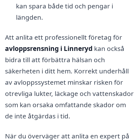
kan spara både tid och pengar i
längden.
Att anlita ett professionellt företag för
avloppsrensning i Linneryd
kan också
bidra till att förbättra hälsan och
säkerheten i ditt hem. Korrekt underhåll
av avloppssystemet minskar risken för
otrevliga lukter, läckage och vattenskador
som kan orsaka omfattande skador om
de inte åtgärdas i tid.
När du överväger att anlita en expert på