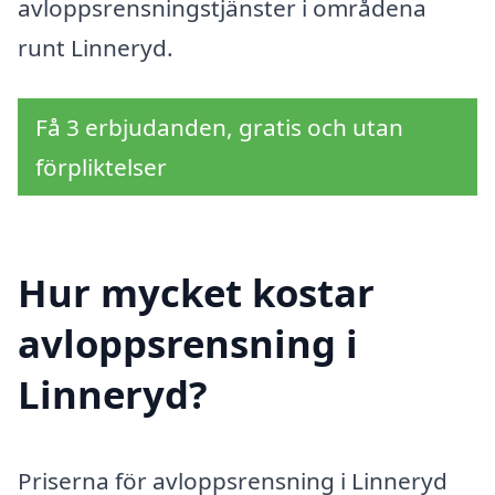
avloppsrensningstjänster i områdena
runt Linneryd.
Få 3 erbjudanden, gratis och utan
förpliktelser
Hur mycket kostar
avloppsrensning i
Linneryd?
Priserna för avloppsrensning i Linneryd