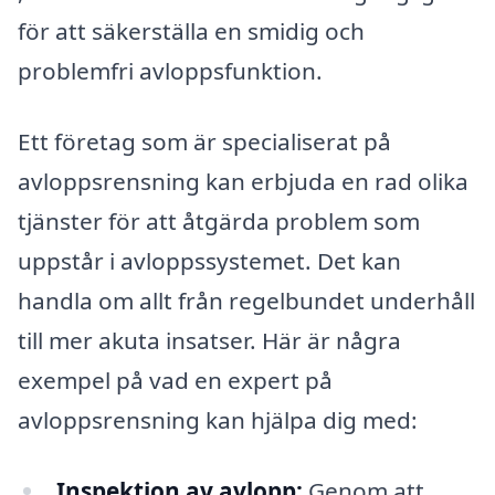
för att säkerställa en smidig och
problemfri avloppsfunktion.
Ett företag som är specialiserat på
avloppsrensning kan erbjuda en rad olika
tjänster för att åtgärda problem som
uppstår i avloppssystemet. Det kan
handla om allt från regelbundet underhåll
till mer akuta insatser. Här är några
exempel på vad en expert på
avloppsrensning kan hjälpa dig med:
Inspektion av avlopp:
Genom att