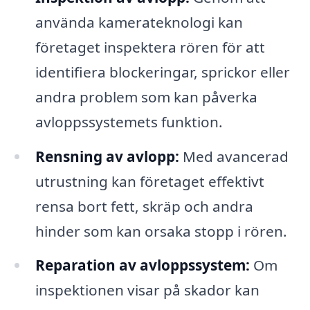
använda kamerateknologi kan
företaget inspektera rören för att
identifiera blockeringar, sprickor eller
andra problem som kan påverka
avloppssystemets funktion.
Rensning av avlopp:
Med avancerad
utrustning kan företaget effektivt
rensa bort fett, skräp och andra
hinder som kan orsaka stopp i rören.
Reparation av avloppssystem:
Om
inspektionen visar på skador kan