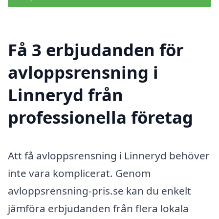
Få 3 erbjudanden för
avloppsrensning i
Linneryd från
professionella företag
Att få avloppsrensning i Linneryd behöver
inte vara komplicerat. Genom
avloppsrensning-pris.se kan du enkelt
jämföra erbjudanden från flera lokala