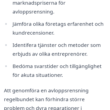
marknadspriserna för
avloppsrensning.
Jämföra olika företags erfarenhet och
kundrecensioner.
Identifera tjänster och metoder som
erbjuds av olika entreprenörer.
Bedöma svarstider och tillgänglighet
för akuta situationer.
Att genomföra en avloppsrensning
regelbundet kan förhindra större
problem och dyra reparationer i