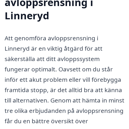
avloppsrensning i
Linneryd
Att genomföra avloppsrensning i
Linneryd är en viktig åtgärd för att
säkerställa att ditt avloppssystem
fungerar optimalt. Oavsett om du står
inför ett akut problem eller vill förebygga
framtida stopp, är det alltid bra att känna
till alternativen. Genom att hämta in minst
tre olika erbjudanden på avloppsrensning
får du en bättre översikt över