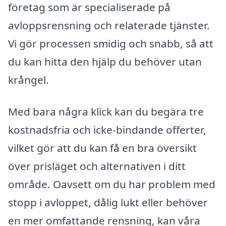
företag som är specialiserade på
avloppsrensning och relaterade tjänster.
Vi gör processen smidig och snabb, så att
du kan hitta den hjälp du behöver utan
krångel.
Med bara några klick kan du begära tre
kostnadsfria och icke-bindande offerter,
vilket gör att du kan få en bra översikt
över prisläget och alternativen i ditt
område. Oavsett om du har problem med
stopp i avloppet, dålig lukt eller behöver
en mer omfattande rensning, kan våra