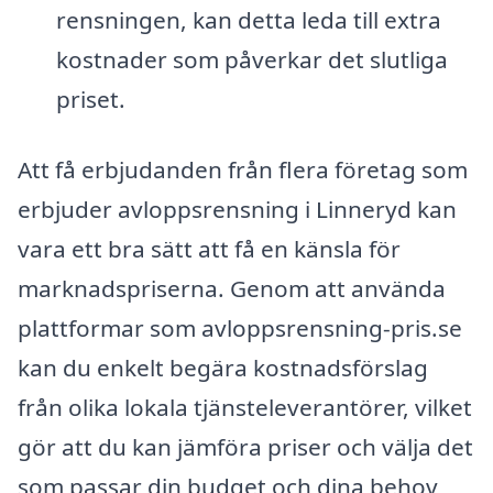
rensningen, kan detta leda till extra
kostnader som påverkar det slutliga
priset.
Att få erbjudanden från flera företag som
erbjuder avloppsrensning i Linneryd kan
vara ett bra sätt att få en känsla för
marknadspriserna. Genom att använda
plattformar som avloppsrensning-pris.se
kan du enkelt begära kostnadsförslag
från olika lokala tjänsteleverantörer, vilket
gör att du kan jämföra priser och välja det
som passar din budget och dina behov