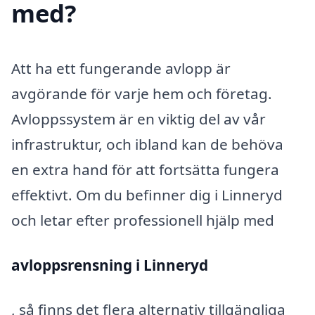
med?
Att ha ett fungerande avlopp är
avgörande för varje hem och företag.
Avloppssystem är en viktig del av vår
infrastruktur, och ibland kan de behöva
en extra hand för att fortsätta fungera
effektivt. Om du befinner dig i Linneryd
och letar efter professionell hjälp med
avloppsrensning i Linneryd
, så finns det flera alternativ tillgängliga