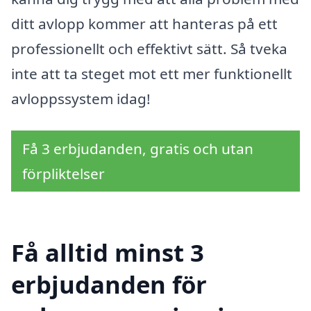
ditt avlopp kommer att hanteras på ett
professionellt och effektivt sätt. Så tveka
inte att ta steget mot ett mer funktionellt
avloppssystem idag!
Få 3 erbjudanden, gratis och utan
förpliktelser
Få alltid minst 3
erbjudanden för