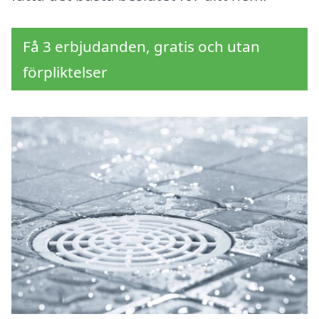
Få 3 erbjudanden, gratis och utan
förpliktelser