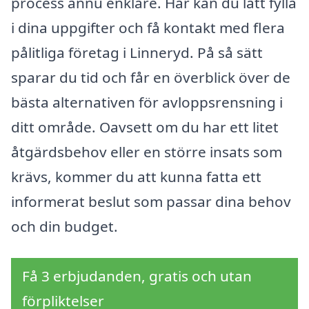
process ännu enklare. Här kan du lätt fylla
i dina uppgifter och få kontakt med flera
pålitliga företag i Linneryd. På så sätt
sparar du tid och får en överblick över de
bästa alternativen för avloppsrensning i
ditt område. Oavsett om du har ett litet
åtgärdsbehov eller en större insats som
krävs, kommer du att kunna fatta ett
informerat beslut som passar dina behov
och din budget.
Få 3 erbjudanden, gratis och utan
förpliktelser