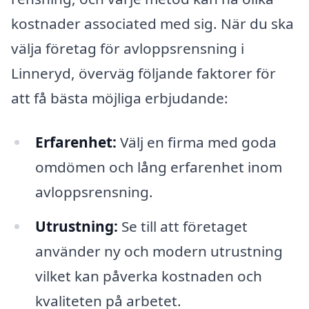
kostnader associated med sig. När du ska
välja företag för avloppsrensning i
Linneryd, överväg följande faktorer för
att få bästa möjliga erbjudande:
Erfarenhet:
Välj en firma med goda
omdömen och lång erfarenhet inom
avloppsrensning.
Utrustning:
Se till att företaget
använder ny och modern utrustning
vilket kan påverka kostnaden och
kvaliteten på arbetet.