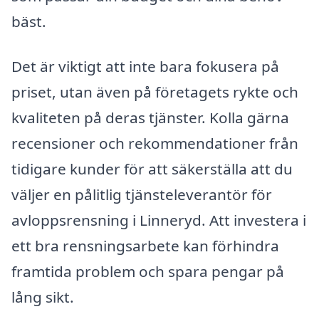
bäst.
Det är viktigt att inte bara fokusera på
priset, utan även på företagets rykte och
kvaliteten på deras tjänster. Kolla gärna
recensioner och rekommendationer från
tidigare kunder för att säkerställa att du
väljer en pålitlig tjänsteleverantör för
avloppsrensning i Linneryd. Att investera i
ett bra rensningsarbete kan förhindra
framtida problem och spara pengar på
lång sikt.