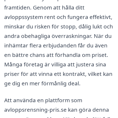
framtiden. Genom att hålla ditt
avloppssystem rent och fungera effektivt,
minskar du risken för stopp, dålig lukt och
andra obehagliga överraskningar. När du
inhämtar flera erbjudanden får du även
en bättre chans att förhandla om priset.
Många företag är villiga att justera sina
priser för att vinna ett kontrakt, vilket kan
ge dig en mer förmånlig deal.
Att använda en plattform som
avloppsrensning-pris.se kan göra denna