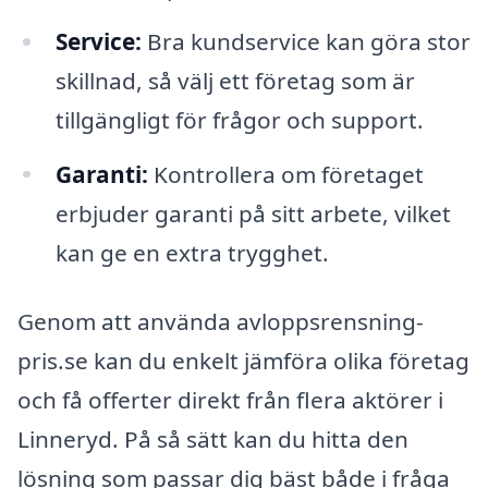
Service:
Bra kundservice kan göra stor
skillnad, så välj ett företag som är
tillgängligt för frågor och support.
Garanti:
Kontrollera om företaget
erbjuder garanti på sitt arbete, vilket
kan ge en extra trygghet.
Genom att använda avloppsrensning-
pris.se kan du enkelt jämföra olika företag
och få offerter direkt från flera aktörer i
Linneryd. På så sätt kan du hitta den
lösning som passar dig bäst både i fråga