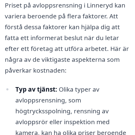
Priset på avloppsrensning i Linneryd kan
variera beroende på flera faktorer. Att
förstå dessa faktorer kan hjälpa dig att
fatta ett informerat beslut när du letar
efter ett företag att utföra arbetet. Här är
några av de viktigaste aspekterna som
påverkar kostnaden:
Typ av tjänst:
Olika typer av
avloppsrensning, som
högtrycksspolning, rensning av
avloppsrör eller inspektion med
kamera, kan ha olika priser beroende