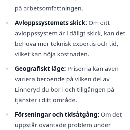
på arbetsomfattningen.
Avloppssystemets skick:
Om ditt
avloppssystem är i dåligt skick, kan det
behöva mer teknisk expertis och tid,
vilket kan höja kostnaden.
Geografiskt läge:
Priserna kan även
variera beroende på vilken del av
Linneryd du bor i och tillgången på
tjänster i ditt område.
Förseningar och tidsåtgång:
Om det
uppstår oväntade problem under