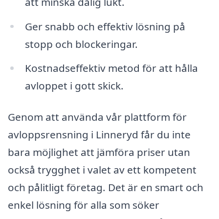
att minska dålig lukt.
Ger snabb och effektiv lösning på
stopp och blockeringar.
Kostnadseffektiv metod för att hålla
avloppet i gott skick.
Genom att använda vår plattform för
avloppsrensning i Linneryd får du inte
bara möjlighet att jämföra priser utan
också trygghet i valet av ett kompetent
och pålitligt företag. Det är en smart och
enkel lösning för alla som söker