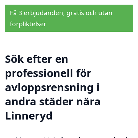
Få 3 erbjudanden, gratis och utan
förpliktelser
Sök efter en
professionell för
avloppsrensning i
andra städer nära
Linneryd