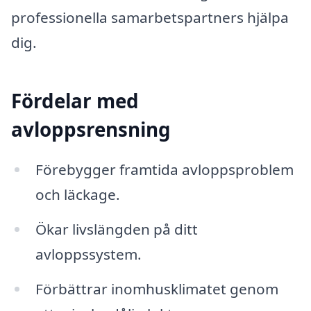
professionella samarbetspartners hjälpa
dig.
Fördelar med
avloppsrensning
Förebygger framtida avloppsproblem
och läckage.
Ökar livslängden på ditt
avloppssystem.
Förbättrar inomhusklimatet genom