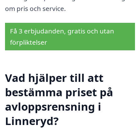
om pris och service.
Få 3 erbjudanden, gratis och utan
förpliktelser
Vad hjälper till att
bestämma priset på
avloppsrensning i
Linneryd?