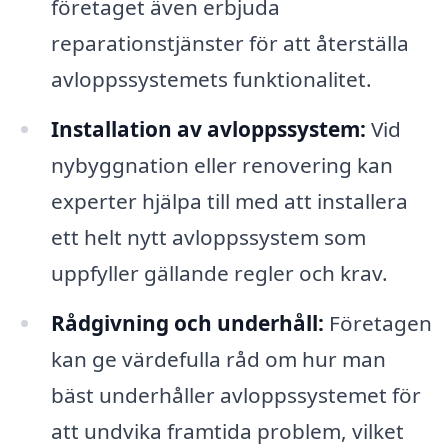
företaget även erbjuda
reparationstjänster för att återställa
avloppssystemets funktionalitet.
Installation av avloppssystem:
Vid
nybyggnation eller renovering kan
experter hjälpa till med att installera
ett helt nytt avloppssystem som
uppfyller gällande regler och krav.
Rådgivning och underhåll:
Företagen
kan ge värdefulla råd om hur man
bäst underhåller avloppssystemet för
att undvika framtida problem, vilket