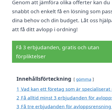
Genom att jämföra olika offerter kan du
snabbt och enkelt få en lösning som pas
dina behov och din budget. Låt oss hjälp
att få ditt avlopp i ordning!
Få 3 erbjudanden, gratis och utan
förpliktelser
Innehållsförteckning
gömma
1
Vad kan ett företag som är specialiserat
2
Få alltid minst 3 erbjudanden för avlop
3
Få tre erbjudanden för avloppsrensning 