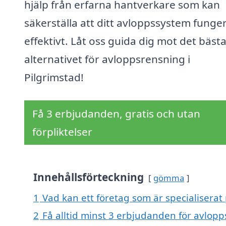
hjälp från erfarna hantverkare som kan
säkerställa att ditt avloppssystem funge
effektivt. Låt oss guida dig mot det bäst
alternativet för avloppsrensning i
Pilgrimstad!
Få 3 erbjudanden, gratis och utan
förpliktelser
Innehållsförteckning
gömma
1
Vad kan ett företag som är specialiserat 
2
Få alltid minst 3 erbjudanden för avlopp