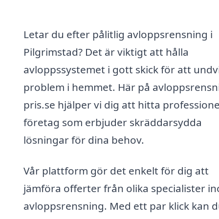
Letar du efter pålitlig avloppsrensning i
Pilgrimstad? Det är viktigt att hålla
avloppssystemet i gott skick för att undv
problem i hemmet. Här på avloppsrensn
pris.se hjälper vi dig att hitta professione
företag som erbjuder skräddarsydda
lösningar för dina behov.
Vår plattform gör det enkelt för dig att
jämföra offerter från olika specialister i
avloppsrensning. Med ett par klick kan d