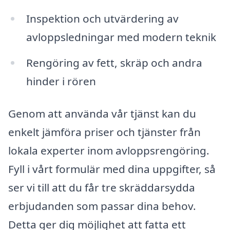
Inspektion och utvärdering av
avloppsledningar med modern teknik
Rengöring av fett, skräp och andra
hinder i rören
Genom att använda vår tjänst kan du
enkelt jämföra priser och tjänster från
lokala experter inom avloppsrengöring.
Fyll i vårt formulär med dina uppgifter, så
ser vi till att du får tre skräddarsydda
erbjudanden som passar dina behov.
Detta ger dig möjlighet att fatta ett