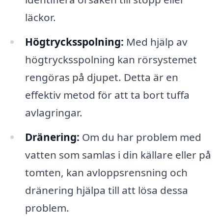
läckor.
Högtrycksspolning:
Med hjälp av
högtrycksspolning kan rörsystemet
rengöras på djupet. Detta är en
effektiv metod för att ta bort tuffa
avlagringar.
Dränering:
Om du har problem med
vatten som samlas i din källare eller på
tomten, kan avloppsrensning och
dränering hjälpa till att lösa dessa
problem.