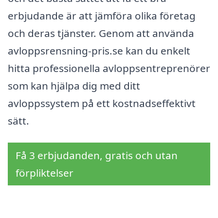
erbjudande är att jämföra olika företag
och deras tjänster. Genom att använda
avloppsrensning-pris.se kan du enkelt
hitta professionella avloppsentreprenörer
som kan hjälpa dig med ditt
avloppssystem på ett kostnadseffektivt
sätt.
Få 3 erbjudanden, gratis och utan
förpliktelser