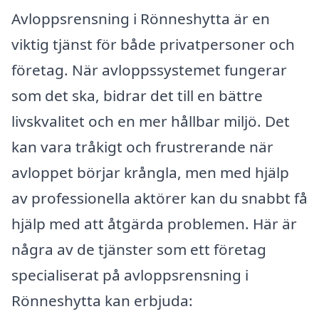
Avloppsrensning i Rönneshytta är en
viktig tjänst för både privatpersoner och
företag. När avloppssystemet fungerar
som det ska, bidrar det till en bättre
livskvalitet och en mer hållbar miljö. Det
kan vara tråkigt och frustrerande när
avloppet börjar krångla, men med hjälp
av professionella aktörer kan du snabbt få
hjälp med att åtgärda problemen. Här är
några av de tjänster som ett företag
specialiserat på avloppsrensning i
Rönneshytta kan erbjuda: