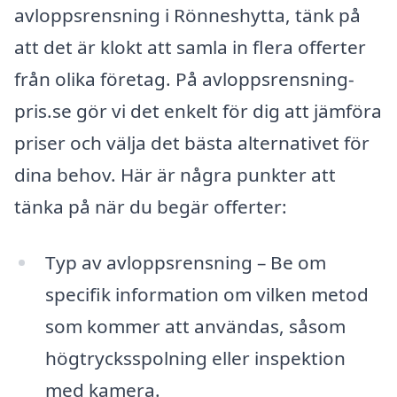
avloppsrensning i Rönneshytta, tänk på
att det är klokt att samla in flera offerter
från olika företag. På avloppsrensning-
pris.se gör vi det enkelt för dig att jämföra
priser och välja det bästa alternativet för
dina behov. Här är några punkter att
tänka på när du begär offerter:
Typ av avloppsrensning – Be om
specifik information om vilken metod
som kommer att användas, såsom
högtrycksspolning eller inspektion
med kamera.