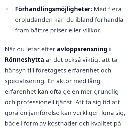
Förhandlingsmöjligheter:
Med flera
erbjudanden kan du ibland förhandla
fram bättre priser eller villkor.
När du letar efter
avloppsrensning i
Rönneshytta
är det också viktigt att ta
hänsyn till företagets erfarenhet och
specialisering. En aktör med lång
erfarenhet kan ofta ge en mer grundlig
och professionell tjänst. Att ta sig tid att
göra en jämförelse kan verkligen löna sig,
både i form av kostnader och kvalitet på