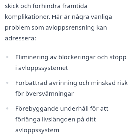
skick och förhindra framtida
komplikationer. Här är några vanliga
problem som avloppsrensning kan
adressera:
Eliminering av blockeringar och stopp
i avloppssystemet
Förbättrad avrinning och minskad risk
för översvämningar
Förebyggande underhåll för att
förlänga livslängden på ditt
avloppssystem