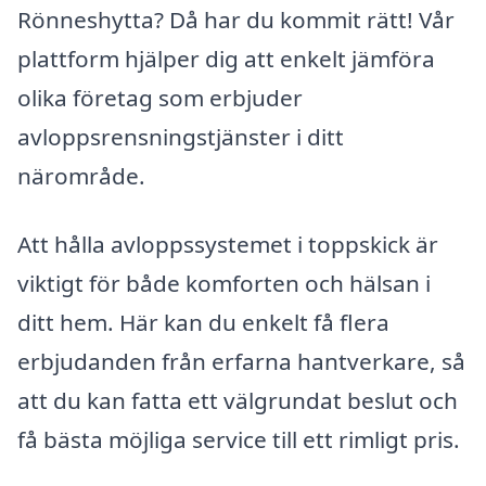
Rönneshytta? Då har du kommit rätt! Vår
plattform hjälper dig att enkelt jämföra
olika företag som erbjuder
avloppsrensningstjänster i ditt
närområde.
Att hålla avloppssystemet i toppskick är
viktigt för både komforten och hälsan i
ditt hem. Här kan du enkelt få flera
erbjudanden från erfarna hantverkare, så
att du kan fatta ett välgrundat beslut och
få bästa möjliga service till ett rimligt pris.