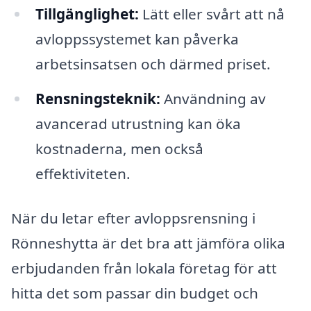
Tillgänglighet:
Lätt eller svårt att nå
avloppssystemet kan påverka
arbetsinsatsen och därmed priset.
Rensningsteknik:
Användning av
avancerad utrustning kan öka
kostnaderna, men också
effektiviteten.
När du letar efter avloppsrensning i
Rönneshytta är det bra att jämföra olika
erbjudanden från lokala företag för att
hitta det som passar din budget och