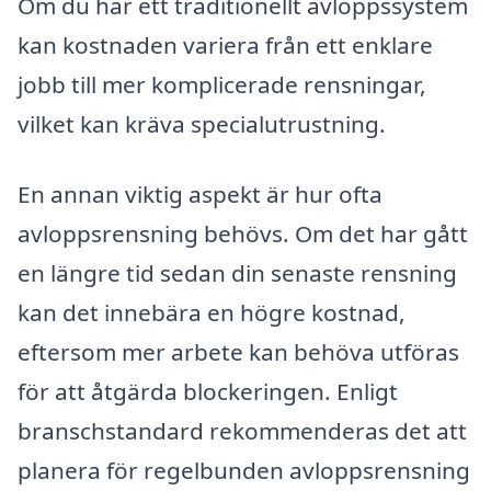
Om du har ett traditionellt avloppssystem
kan kostnaden variera från ett enklare
jobb till mer komplicerade rensningar,
vilket kan kräva specialutrustning.
En annan viktig aspekt är hur ofta
avloppsrensning behövs. Om det har gått
en längre tid sedan din senaste rensning
kan det innebära en högre kostnad,
eftersom mer arbete kan behöva utföras
för att åtgärda blockeringen. Enligt
branschstandard rekommenderas det att
planera för regelbunden avloppsrensning