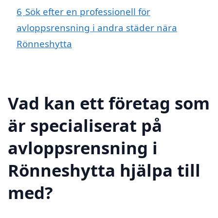
6
Sök efter en professionell för
avloppsrensning i andra städer nära
Rönneshytta
Vad kan ett företag som
är specialiserat på
avloppsrensning i
Rönneshytta hjälpa till
med?