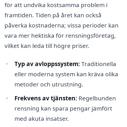
för att undvika kostsamma problem i
framtiden. Tiden på året kan också
påverka kostnaderna; vissa perioder kan
vara mer hektiska för rensningsföretag,
vilket kan leda till högre priser.
Typ av avloppssystem:
Traditionella
eller moderna system kan kräva olika
metoder och utrustning.
Frekvens av tjänsten:
Regelbunden
rensning kan spara pengar jämfört
med akuta insatser.