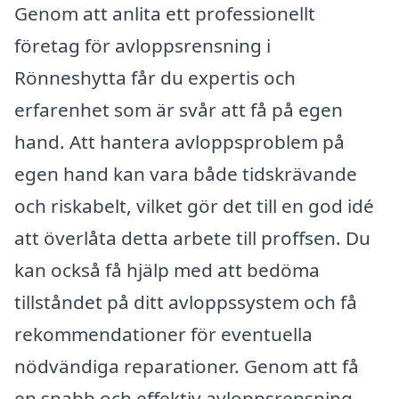
Genom att anlita ett professionellt
företag för avloppsrensning i
Rönneshytta får du expertis och
erfarenhet som är svår att få på egen
hand. Att hantera avloppsproblem på
egen hand kan vara både tidskrävande
och riskabelt, vilket gör det till en god idé
att överlåta detta arbete till proffsen. Du
kan också få hjälp med att bedöma
tillståndet på ditt avloppssystem och få
rekommendationer för eventuella
nödvändiga reparationer. Genom att få
en snabb och effektiv avloppsrensning