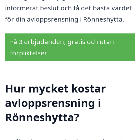
informerat beslut och få det bästa värdet
för din avloppsrensning i Rönneshytta.
Få 3 erbjudanden, gratis och utan
förpliktelser
Hur mycket kostar
avloppsrensning i
Rönneshytta?