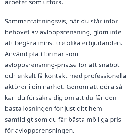
arbetet som utförs.
Sammanfattningsvis, när du står inför
behovet av avloppsrensning, glöm inte
att begära minst tre olika erbjudanden.
Använd plattformar som
avloppsrensning-pris.se för att snabbt
och enkelt få kontakt med professionella
aktörer i din närhet. Genom att göra så
kan du försäkra dig om att du får den
bästa lösningen för just ditt hem
samtidigt som du får bästa möjliga pris
för avloppsrensningen.