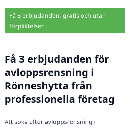
Få 3 erbjudanden, gratis och utan
förpliktelser
Få 3 erbjudanden för
avloppsrensning i
Rönneshytta från
professionella företag
Att söka efter avloppsrensning i