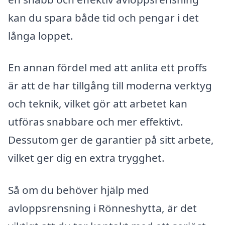
kan du spara både tid och pengar i det
långa loppet.
En annan fördel med att anlita ett proffs
är att de har tillgång till moderna verktyg
och teknik, vilket gör att arbetet kan
utföras snabbare och mer effektivt.
Dessutom ger de garantier på sitt arbete,
vilket ger dig en extra trygghet.
Så om du behöver hjälp med
avloppsrensning i Rönneshytta, är det