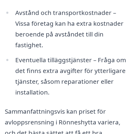
Avstånd och transportkostnader –
Vissa företag kan ha extra kostnader
beroende på avståndet till din
fastighet.
Eventuella tilläggstjänster – Fråga om
det finns extra avgifter för ytterligare
tjänster, såsom reparationer eller
installation.
Sammanfattningsvis kan priset för
avloppsrensning i Rönneshytta variera,
och det bästa sättet att få ett bra