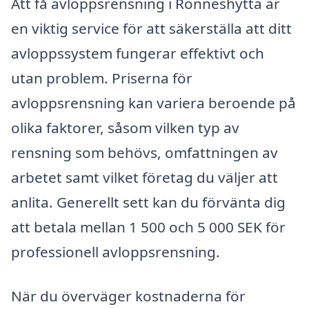
Att få avloppsrensning i Rönneshytta är
en viktig service för att säkerställa att ditt
avloppssystem fungerar effektivt och
utan problem. Priserna för
avloppsrensning kan variera beroende på
olika faktorer, såsom vilken typ av
rensning som behövs, omfattningen av
arbetet samt vilket företag du väljer att
anlita. Generellt sett kan du förvänta dig
att betala mellan 1 500 och 5 000 SEK för
professionell avloppsrensning.
När du överväger kostnaderna för