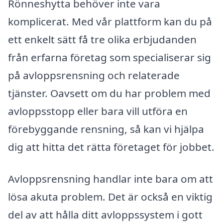
Rönneshytta behöver inte vara
komplicerat. Med vår plattform kan du på
ett enkelt sätt få tre olika erbjudanden
från erfarna företag som specialiserar sig
på avloppsrensning och relaterade
tjänster. Oavsett om du har problem med
avloppsstopp eller bara vill utföra en
förebyggande rensning, så kan vi hjälpa
dig att hitta det rätta företaget för jobbet.
Avloppsrensning handlar inte bara om att
lösa akuta problem. Det är också en viktig
del av att hålla ditt avloppssystem i gott