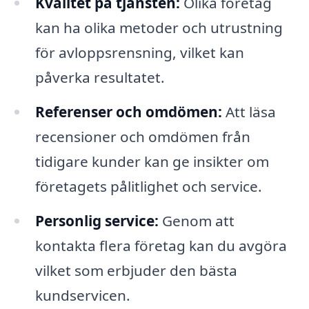
Kvalitet på tjänsten:
Olika företag
kan ha olika metoder och utrustning
för avloppsrensning, vilket kan
påverka resultatet.
Referenser och omdömen:
Att läsa
recensioner och omdömen från
tidigare kunder kan ge insikter om
företagets pålitlighet och service.
Personlig service:
Genom att
kontakta flera företag kan du avgöra
vilket som erbjuder den bästa
kundservicen.