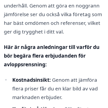
underhåll. Genom att göra en noggrann
jämförelse ser du också vilka företag som
har bäst omdömen och referenser, vilket
ger dig trygghet i ditt val.
Här är några anledningar till varför du
bör begära flera erbjudanden för
avloppsrensning:
Kostnadsinsikt:
Genom att jämföra
flera priser får du en klar bild av vad
marknaden erbjuder.