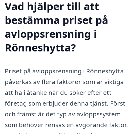
Vad hjälper till att
bestämma priset på
avloppsrensning i
Rönneshytta?
Priset på avloppsrensning i Rönneshytta
påverkas av flera faktorer som är viktiga
att ha i åtanke när du söker efter ett
företag som erbjuder denna tjänst. Först
och främst är det typ av avloppssystem
som behöver rensas en avgörande faktor.