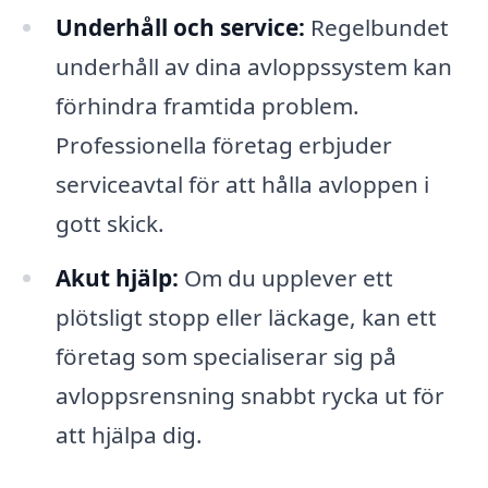
Underhåll och service:
Regelbundet
underhåll av dina avloppssystem kan
förhindra framtida problem.
Professionella företag erbjuder
serviceavtal för att hålla avloppen i
gott skick.
Akut hjälp:
Om du upplever ett
plötsligt stopp eller läckage, kan ett
företag som specialiserar sig på
avloppsrensning snabbt rycka ut för
att hjälpa dig.