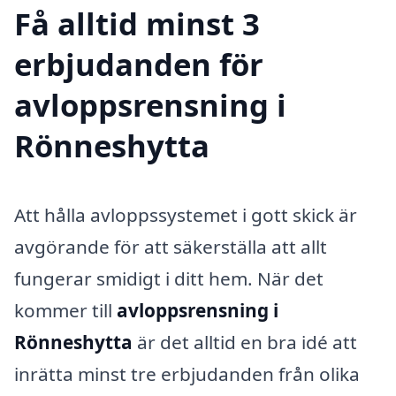
Få alltid minst 3
erbjudanden för
avloppsrensning i
Rönneshytta
Att hålla avloppssystemet i gott skick är
avgörande för att säkerställa att allt
fungerar smidigt i ditt hem. När det
kommer till
avloppsrensning i
Rönneshytta
är det alltid en bra idé att
inrätta minst tre erbjudanden från olika