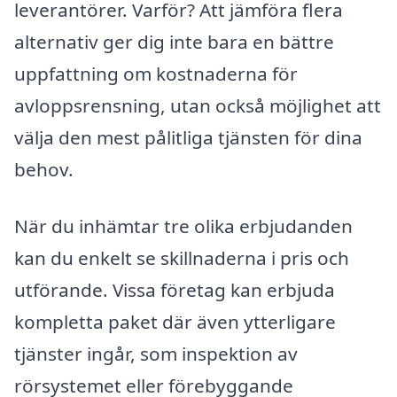
leverantörer. Varför? Att jämföra flera
alternativ ger dig inte bara en bättre
uppfattning om kostnaderna för
avloppsrensning, utan också möjlighet att
välja den mest pålitliga tjänsten för dina
behov.
När du inhämtar tre olika erbjudanden
kan du enkelt se skillnaderna i pris och
utförande. Vissa företag kan erbjuda
kompletta paket där även ytterligare
tjänster ingår, som inspektion av
rörsystemet eller förebyggande