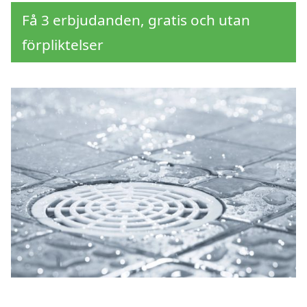
Få 3 erbjudanden, gratis och utan
förpliktelser