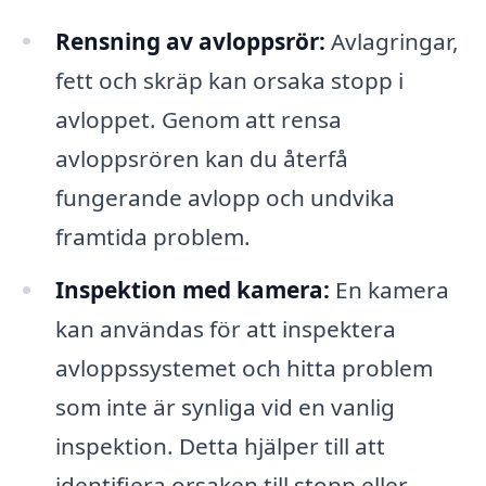
Rensning av avloppsrör:
Avlagringar,
fett och skräp kan orsaka stopp i
avloppet. Genom att rensa
avloppsrören kan du återfå
fungerande avlopp och undvika
framtida problem.
Inspektion med kamera:
En kamera
kan användas för att inspektera
avloppssystemet och hitta problem
som inte är synliga vid en vanlig
inspektion. Detta hjälper till att
identifiera orsaken till stopp eller