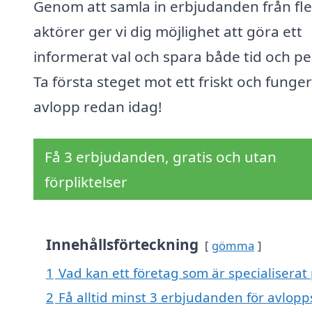
Genom att samla in erbjudanden från fl
aktörer ger vi dig möjlighet att göra ett
informerat val och spara både tid och pe
Ta första steget mot ett friskt och fung
avlopp redan idag!
Få 3 erbjudanden, gratis och utan
förpliktelser
Innehållsförteckning
gömma
1
Vad kan ett företag som är specialiserat
2
Få alltid minst 3 erbjudanden för avlopp