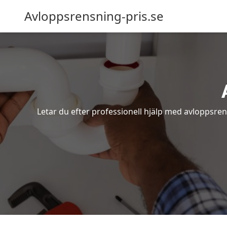
Avloppsrensning-pris.se
Letar du efter professionell hjälp med avloppsren