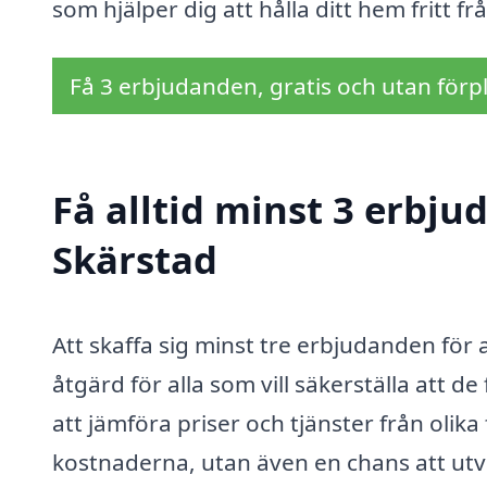
som hjälper dig att hålla ditt hem fritt 
Få 3 erbjudanden, gratis och utan förpl
Få alltid minst 3 erbju
Skärstad
Att skaffa sig minst tre erbjudanden för 
åtgärd för alla som vill säkerställa att de
att jämföra priser och tjänster från olika 
kostnaderna, utan även en chans att utv