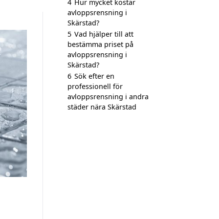
4
Hur mycket kostar
avloppsrensning i
Skärstad?
5
Vad hjälper till att
bestämma priset på
avloppsrensning i
Skärstad?
6
Sök efter en
professionell för
avloppsrensning i andra
städer nära Skärstad