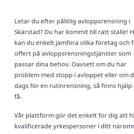
Letar du efter pålitlig avloppsrensning i
Skärstad? Du har kommit till rätt ställe! 
kan du enkelt jämföra olika företag och 
offert på avloppsrensningstjänster som
passar dina behov. Oavsett om du har
problem med stopp i avloppet eller om d
dags för en rutinrensning, så finns hjälp 
få.
Vår plattform gör det enkelt för dig att h
kvalificerade yrkespersoner i ditt närom