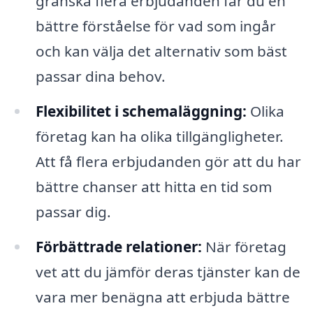
granska flera erbjudanden får du en
bättre förståelse för vad som ingår
och kan välja det alternativ som bäst
passar dina behov.
Flexibilitet i schemaläggning:
Olika
företag kan ha olika tillgängligheter.
Att få flera erbjudanden gör att du har
bättre chanser att hitta en tid som
passar dig.
Förbättrade relationer:
När företag
vet att du jämför deras tjänster kan de
vara mer benägna att erbjuda bättre