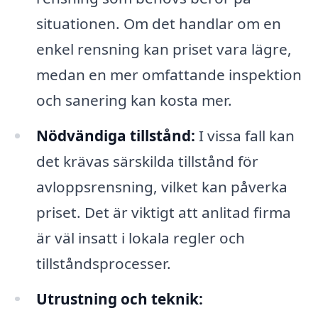
situationen. Om det handlar om en
enkel rensning kan priset vara lägre,
medan en mer omfattande inspektion
och sanering kan kosta mer.
Nödvändiga tillstånd:
I vissa fall kan
det krävas särskilda tillstånd för
avloppsrensning, vilket kan påverka
priset. Det är viktigt att anlitad firma
är väl insatt i lokala regler och
tillståndsprocesser.
Utrustning och teknik: