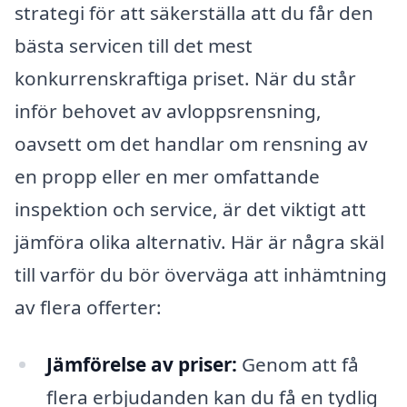
strategi för att säkerställa att du får den
bästa servicen till det mest
konkurrenskraftiga priset. När du står
inför behovet av avloppsrensning,
oavsett om det handlar om rensning av
en propp eller en mer omfattande
inspektion och service, är det viktigt att
jämföra olika alternativ. Här är några skäl
till varför du bör överväga att inhämtning
av flera offerter:
Jämförelse av priser:
Genom att få
flera erbjudanden kan du få en tydlig