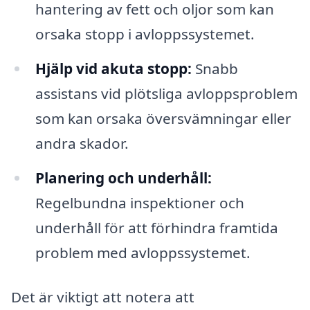
hantering av fett och oljor som kan
orsaka stopp i avloppssystemet.
Hjälp vid akuta stopp:
Snabb
assistans vid plötsliga avloppsproblem
som kan orsaka översvämningar eller
andra skador.
Planering och underhåll:
Regelbundna inspektioner och
underhåll för att förhindra framtida
problem med avloppssystemet.
Det är viktigt att notera att