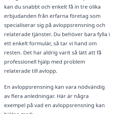
kan du snabbt och enkelt få in tre olika
erbjudanden från erfarna företag som
specialiserar sig på avloppsrensning och
relaterade tjänster. Du behöver bara fylla i
ett enkelt formulär, så tar vi hand om
resten. Det har aldrig varit så lätt att få
professionell hjälp med problem
relaterade till avlopp.
En avloppsrensning kan vara nödvändig
av flera anledningar. Här är några
exempel på vad en avloppsrensning kan