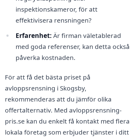
inspektionskameror, för att
effektivisera rensningen?
Erfarenhet:
Är firman väletablerad
med goda referenser, kan detta också
påverka kostnaden.
För att få det bästa priset på
avloppsrensning i Skogsby,
rekommenderas att du jämför olika
offertalternativ. Med avloppsrensning-
pris.se kan du enkelt få kontakt med flera
lokala företag som erbjuder tjänster i ditt