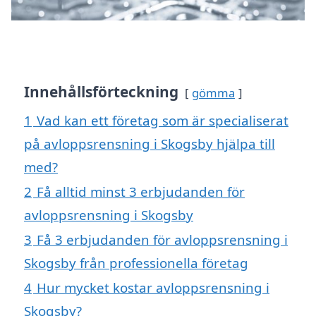
Innehållsförteckning
gömma
1
Vad kan ett företag som är specialiserat
på avloppsrensning i Skogsby hjälpa till
med?
2
Få alltid minst 3 erbjudanden för
avloppsrensning i Skogsby
3
Få 3 erbjudanden för avloppsrensning i
Skogsby från professionella företag
4
Hur mycket kostar avloppsrensning i
Skogsby?