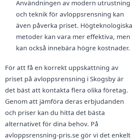
Användningen av modern utrustning
och teknik för avloppsrensning kan
även påverka priset. Högteknologiska
metoder kan vara mer effektiva, men
kan också innebära högre kostnader.
För att få en korrekt uppskattning av
priset på avloppsrensning i Skogsby är
det bäst att kontakta flera olika företag.
Genom att jämföra deras erbjudanden
och priser kan du hitta det bästa
alternativet för dina behov. På
avloppsrensning-pris.se gör vi det enkelt