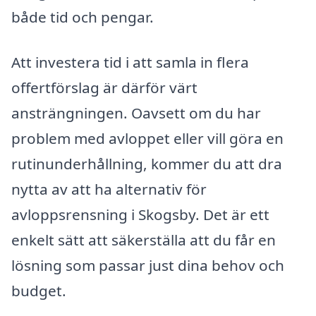
både tid och pengar.
Att investera tid i att samla in flera
offertförslag är därför värt
ansträngningen. Oavsett om du har
problem med avloppet eller vill göra en
rutinunderhållning, kommer du att dra
nytta av att ha alternativ för
avloppsrensning i Skogsby. Det är ett
enkelt sätt att säkerställa att du får en
lösning som passar just dina behov och
budget.