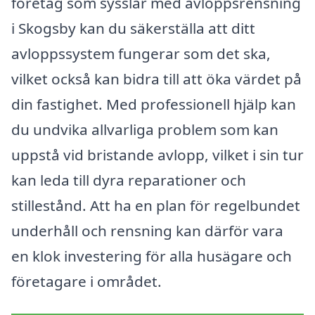
företag som sysslar med avloppsrensning
i Skogsby kan du säkerställa att ditt
avloppssystem fungerar som det ska,
vilket också kan bidra till att öka värdet på
din fastighet. Med professionell hjälp kan
du undvika allvarliga problem som kan
uppstå vid bristande avlopp, vilket i sin tur
kan leda till dyra reparationer och
stillestånd. Att ha en plan för regelbundet
underhåll och rensning kan därför vara
en klok investering för alla husägare och
företagare i området.