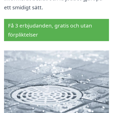
ett smidigt sätt.
Få 3 erbjudanden, gratis och utan
förpliktelser