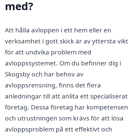
med?
Att hålla avloppen i ett hem eller en
verksamhet i gott skick är av yttersta vikt
för att undvika problem med
avloppssystemet. Om du befinner dig i
Skogsby och har behov av
avloppsrensning, finns det flera
anledningar till att anlita ett specialiserat
företag. Dessa företag har kompetensen
och utrustningen som krävs för att lösa
avloppsproblem på ett effektivt och