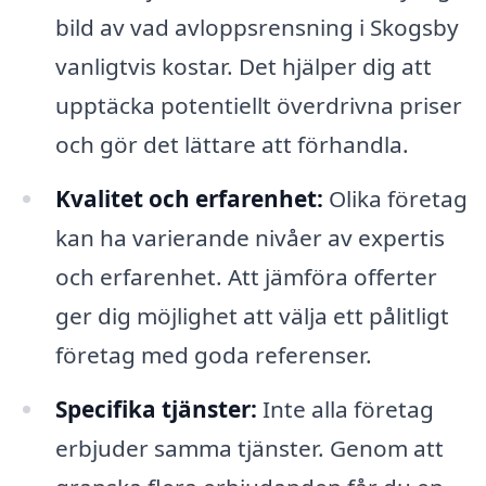
bild av vad avloppsrensning i Skogsby
vanligtvis kostar. Det hjälper dig att
upptäcka potentiellt överdrivna priser
och gör det lättare att förhandla.
Kvalitet och erfarenhet:
Olika företag
kan ha varierande nivåer av expertis
och erfarenhet. Att jämföra offerter
ger dig möjlighet att välja ett pålitligt
företag med goda referenser.
Specifika tjänster:
Inte alla företag
erbjuder samma tjänster. Genom att