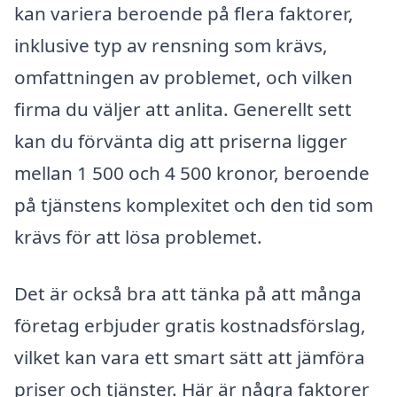
kan variera beroende på flera faktorer,
inklusive typ av rensning som krävs,
omfattningen av problemet, och vilken
firma du väljer att anlita. Generellt sett
kan du förvänta dig att priserna ligger
mellan 1 500 och 4 500 kronor, beroende
på tjänstens komplexitet och den tid som
krävs för att lösa problemet.
Det är också bra att tänka på att många
företag erbjuder gratis kostnadsförslag,
vilket kan vara ett smart sätt att jämföra
priser och tjänster. Här är några faktorer