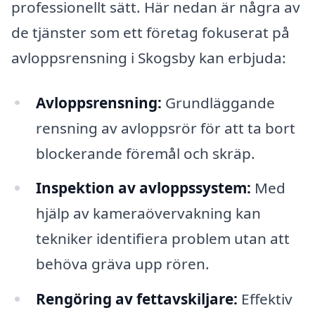
professionellt sätt. Här nedan är några av
de tjänster som ett företag fokuserat på
avloppsrensning i Skogsby kan erbjuda:
Avloppsrensning:
Grundläggande
rensning av avloppsrör för att ta bort
blockerande föremål och skräp.
Inspektion av avloppssystem:
Med
hjälp av kameraövervakning kan
tekniker identifiera problem utan att
behöva gräva upp rören.
Rengöring av fettavskiljare:
Effektiv