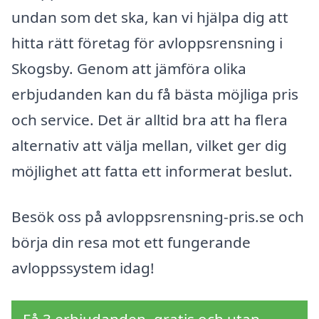
undan som det ska, kan vi hjälpa dig att
hitta rätt företag för avloppsrensning i
Skogsby. Genom att jämföra olika
erbjudanden kan du få bästa möjliga pris
och service. Det är alltid bra att ha flera
alternativ att välja mellan, vilket ger dig
möjlighet att fatta ett informerat beslut.
Besök oss på avloppsrensning-pris.se och
börja din resa mot ett fungerande
avloppssystem idag!
Få 3 erbjudanden, gratis och utan