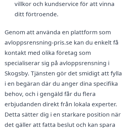
villkor och kundservice för att vinna
ditt förtroende.
Genom att använda en plattform som
avloppsrensning-pris.se kan du enkelt få
kontakt med olika företag som
specialiserar sig på avloppsrensning i
Skogsby. Tjänsten gör det smidigt att fylla
i en begäran där du anger dina specifika
behov, och i gengäld får du flera
erbjudanden direkt från lokala experter.
Detta sätter dig i en starkare position när
det gäller att fatta beslut och kan spara