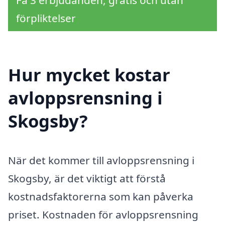
förpliktelser
Hur mycket kostar
avloppsrensning i
Skogsby?
När det kommer till avloppsrensning i
Skogsby, är det viktigt att förstå
kostnadsfaktorerna som kan påverka
priset. Kostnaden för avloppsrensning