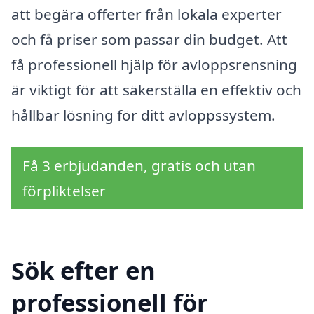
att begära offerter från lokala experter
och få priser som passar din budget. Att
få professionell hjälp för avloppsrensning
är viktigt för att säkerställa en effektiv och
hållbar lösning för ditt avloppssystem.
Få 3 erbjudanden, gratis och utan
förpliktelser
Sök efter en
professionell för