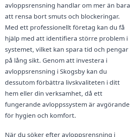
avloppsrensning handlar om mer än bara
att rensa bort smuts och blockeringar.
Med ett professionellt företag kan du få
hjälp med att identifiera större problem i
systemet, vilket kan spara tid och pengar
på lång sikt. Genom att investera i
avloppsrensning i Skogsby kan du
dessutom förbättra livskvaliteten i ditt
hem eller din verksamhet, då ett
fungerande avloppssystem är avgörande
för hygien och komfort.
När du söker efter avloppsrensning i