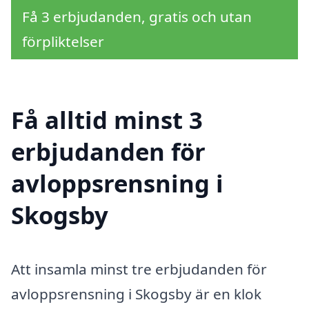
Få 3 erbjudanden, gratis och utan
förpliktelser
Få alltid minst 3
erbjudanden för
avloppsrensning i
Skogsby
Att insamla minst tre erbjudanden för
avloppsrensning i Skogsby är en klok