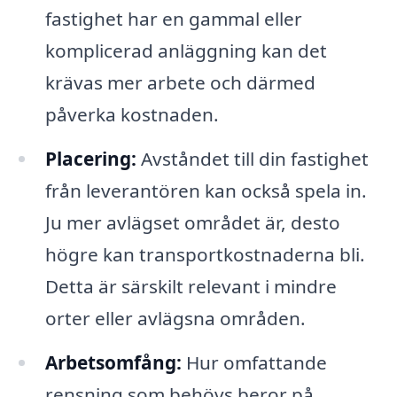
fastighet har en gammal eller
komplicerad anläggning kan det
krävas mer arbete och därmed
påverka kostnaden.
Placering:
Avståndet till din fastighet
från leverantören kan också spela in.
Ju mer avlägset området är, desto
högre kan transportkostnaderna bli.
Detta är särskilt relevant i mindre
orter eller avlägsna områden.
Arbetsomfång:
Hur omfattande
rensning som behövs beror på