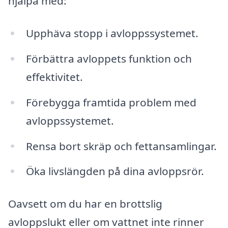
hjälpa med:
Upphäva stopp i avloppssystemet.
Förbättra avloppets funktion och
effektivitet.
Förebygga framtida problem med
avloppssystemet.
Rensa bort skräp och fettansamlingar.
Öka livslängden på dina avloppsrör.
Oavsett om du har en brottslig
avloppslukt eller om vattnet inte rinner