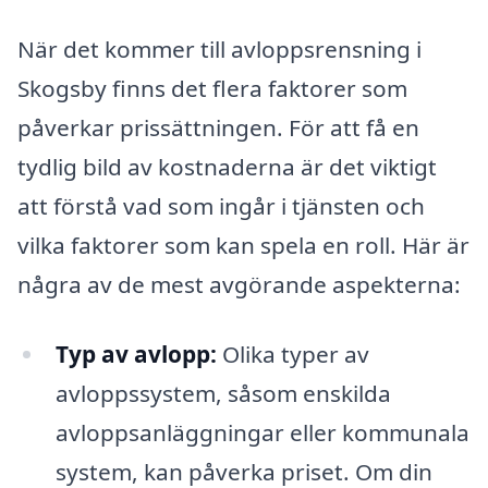
När det kommer till avloppsrensning i
Skogsby finns det flera faktorer som
påverkar prissättningen. För att få en
tydlig bild av kostnaderna är det viktigt
att förstå vad som ingår i tjänsten och
vilka faktorer som kan spela en roll. Här är
några av de mest avgörande aspekterna:
Typ av avlopp:
Olika typer av
avloppssystem, såsom enskilda
avloppsanläggningar eller kommunala
system, kan påverka priset. Om din