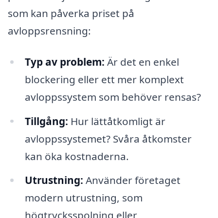
som kan påverka priset på
avloppsrensning:
Typ av problem:
Är det en enkel
blockering eller ett mer komplext
avloppssystem som behöver rensas?
Tillgång:
Hur lättåtkomligt är
avloppssystemet? Svåra åtkomster
kan öka kostnaderna.
Utrustning:
Använder företaget
modern utrustning, som
högtrycksspolning eller