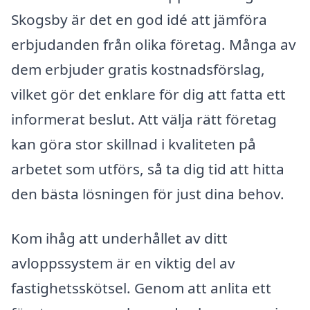
Skogsby är det en god idé att jämföra
erbjudanden från olika företag. Många av
dem erbjuder gratis kostnadsförslag,
vilket gör det enklare för dig att fatta ett
informerat beslut. Att välja rätt företag
kan göra stor skillnad i kvaliteten på
arbetet som utförs, så ta dig tid att hitta
den bästa lösningen för just dina behov.
Kom ihåg att underhållet av ditt
avloppssystem är en viktig del av
fastighetsskötsel. Genom att anlita ett