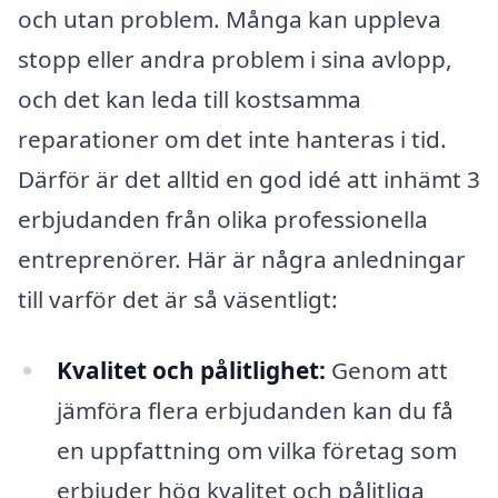
och utan problem. Många kan uppleva
stopp eller andra problem i sina avlopp,
och det kan leda till kostsamma
reparationer om det inte hanteras i tid.
Därför är det alltid en god idé att inhämt 3
erbjudanden från olika professionella
entreprenörer. Här är några anledningar
till varför det är så väsentligt:
Kvalitet och pålitlighet:
Genom att
jämföra flera erbjudanden kan du få
en uppfattning om vilka företag som
erbjuder hög kvalitet och pålitliga