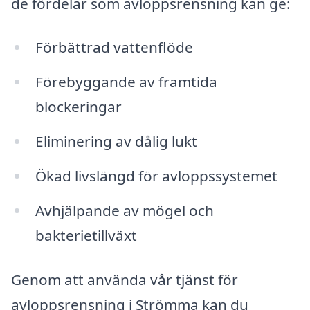
de fördelar som avloppsrensning kan ge:
Förbättrad vattenflöde
Förebyggande av framtida
blockeringar
Eliminering av dålig lukt
Ökad livslängd för avloppssystemet
Avhjälpande av mögel och
bakterietillväxt
Genom att använda vår tjänst för
avloppsrensning i Strömma kan du