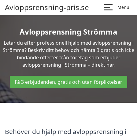
Avloppsrensning-pris.se
Menu
Avloppsrensning Strömma
Letar du efter professionell hjälp med avloppsrensning i
Strömma? Beskriv ditt behov och hämta 3 gratis och icke
bindande offerter från företag som erbjuder
avloppsrensning i Strömma – direkt här.
Få 3 erbjudanden, gratis och utan förpliktelser
Behöver du hjälp med avloppsrensning i