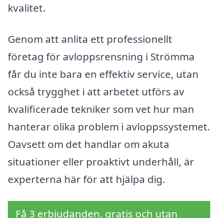
kvalitet.
Genom att anlita ett professionellt
företag för avloppsrensning i Strömma
får du inte bara en effektiv service, utan
också trygghet i att arbetet utförs av
kvalificerade tekniker som vet hur man
hanterar olika problem i avloppssystemet.
Oavsett om det handlar om akuta
situationer eller proaktivt underhåll, är
experterna här för att hjälpa dig.
Få 3 erbjudanden, gratis och utan