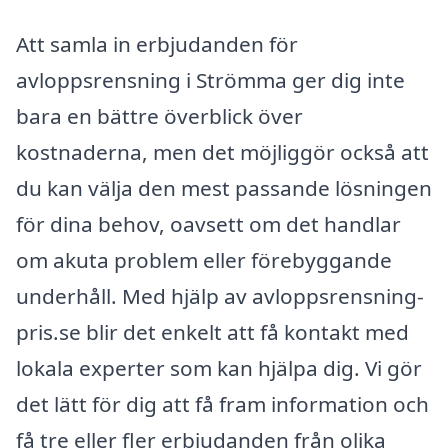
Att samla in erbjudanden för
avloppsrensning i Strömma ger dig inte
bara en bättre överblick över
kostnaderna, men det möjliggör också att
du kan välja den mest passande lösningen
för dina behov, oavsett om det handlar
om akuta problem eller förebyggande
underhåll. Med hjälp av avloppsrensning-
pris.se blir det enkelt att få kontakt med
lokala experter som kan hjälpa dig. Vi gör
det lätt för dig att få fram information och
få tre eller fler erbjudanden från olika