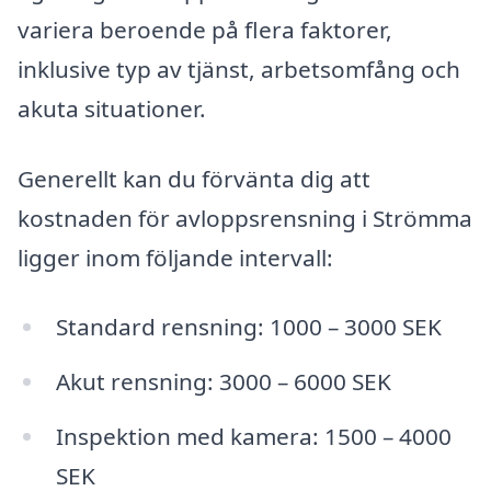
variera beroende på flera faktorer,
inklusive typ av tjänst, arbetsomfång och
akuta situationer.
Generellt kan du förvänta dig att
kostnaden för avloppsrensning i Strömma
ligger inom följande intervall:
Standard rensning: 1000 – 3000 SEK
Akut rensning: 3000 – 6000 SEK
Inspektion med kamera: 1500 – 4000
SEK