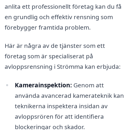
anlita ett professionellt företag kan du få
en grundlig och effektiv rensning som
förebygger framtida problem.
Här är några av de tjänster som ett
företag som är specialiserat på
avloppsrensning i Strömma kan erbjuda:
Kamerainspektion:
Genom att
använda avancerad kamerateknik kan
teknikerna inspektera insidan av
avloppsrören för att identifiera
blockeringar och skador.