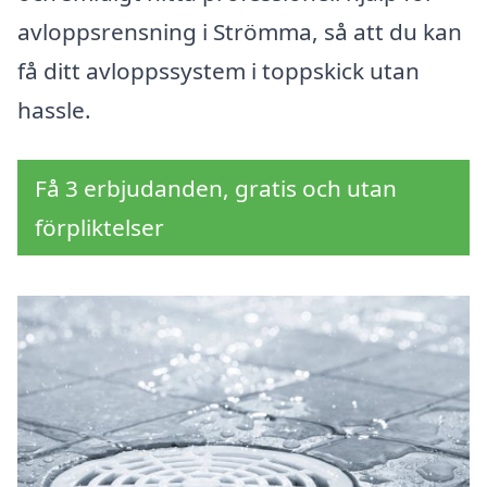
avloppsrensning i Strömma, så att du kan
få ditt avloppssystem i toppskick utan
hassle.
Få 3 erbjudanden, gratis och utan
förpliktelser