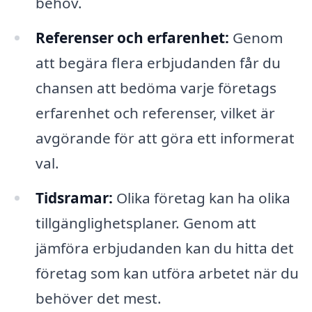
behov.
Referenser och erfarenhet:
Genom
att begära flera erbjudanden får du
chansen att bedöma varje företags
erfarenhet och referenser, vilket är
avgörande för att göra ett informerat
val.
Tidsramar:
Olika företag kan ha olika
tillgänglighetsplaner. Genom att
jämföra erbjudanden kan du hitta det
företag som kan utföra arbetet när du
behöver det mest.