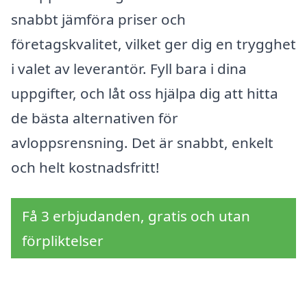
snabbt jämföra priser och
företagskvalitet, vilket ger dig en trygghet
i valet av leverantör. Fyll bara i dina
uppgifter, och låt oss hjälpa dig att hitta
de bästa alternativen för
avloppsrensning. Det är snabbt, enkelt
och helt kostnadsfritt!
Få 3 erbjudanden, gratis och utan
förpliktelser