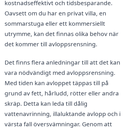
kostnadseffektivt och tidsbesparande.
Oavsett om du har en privat villa, en
sommarstuga eller ett kommersiellt
utrymme, kan det finnas olika behov när
det kommer till avloppsrensning.
Det finns flera anledningar till att det kan
vara nödvändigt med avloppsrensning.
Med tiden kan avloppet täppas till på
grund av fett, hårludd, rötter eller andra
skräp. Detta kan leda till dålig
vattenavrinning, illaluktande avlopp och i
värsta fall översvämningar. Genom att