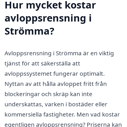
Hur mycket kostar
avloppsrensning i
Strömma?
Avloppsrensning i Strömma är en viktig
tjänst för att säkerställa att
avloppssystemet fungerar optimalt.
Nyttan av att hålla avloppet fritt från
blockeringar och skräp kan inte
underskattas, varken i bostäder eller
kommersiella fastigheter. Men vad kostar
egentligen avloppsrensning? Priserna kan