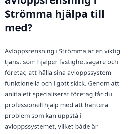
Strömma hjälpa till
med?
Avloppsrensning i Strömma är en viktig
tjänst som hjälper fastighetsägare och
företag att hålla sina avloppssystem
funktionella och i gott skick. Genom att
anlita ett specialiserat företag får du
professionell hjälp med att hantera
problem som kan uppstå i
avloppssystemet, vilket både är