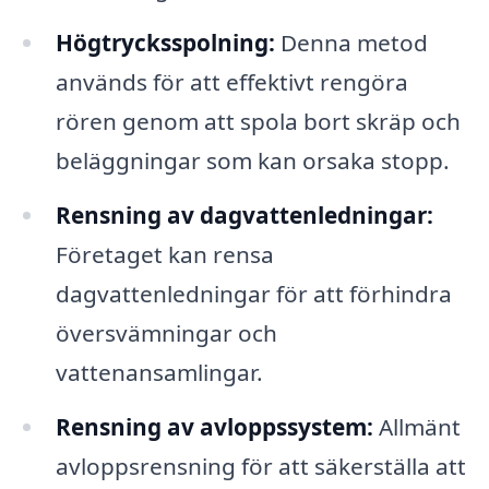
Högtrycksspolning:
Denna metod
används för att effektivt rengöra
rören genom att spola bort skräp och
beläggningar som kan orsaka stopp.
Rensning av dagvattenledningar:
Företaget kan rensa
dagvattenledningar för att förhindra
översvämningar och
vattenansamlingar.
Rensning av avloppssystem:
Allmänt
avloppsrensning för att säkerställa att