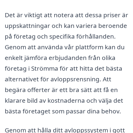
Det är viktigt att notera att dessa priser är
uppskattningar och kan variera beroende
på företag och specifika förhållanden.
Genom att använda vår plattform kan du
enkelt jämföra erbjudanden från olika
företag i Strömma för att hitta det bästa
alternativet för avloppsrensning. Att
begära offerter är ett bra sätt att få en
klarare bild av kostnaderna och välja det
bästa företaget som passar dina behov.
Genom att hålla ditt avloppssystem i gott