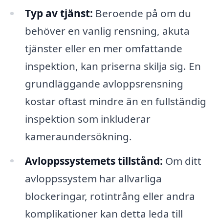
Typ av tjänst:
Beroende på om du
behöver en vanlig rensning, akuta
tjänster eller en mer omfattande
inspektion, kan priserna skilja sig. En
grundläggande avloppsrensning
kostar oftast mindre än en fullständig
inspektion som inkluderar
kameraundersökning.
Avloppssystemets tillstånd:
Om ditt
avloppssystem har allvarliga
blockeringar, rotintrång eller andra
komplikationer kan detta leda till