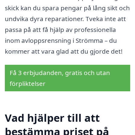
skick kan du spara pengar på lång sikt och
undvika dyra reparationer. Tveka inte att
passa på att få hjälp av professionella
inom avloppsrensning i Strömma – du
kommer att vara glad att du gjorde det!
Få 3 erbjudanden, gratis och utan
förpliktelser
Vad hjälper till att
bestämma priset på