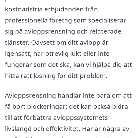
kostnadsfria erbjudanden från
professionella företag som specialiserar
sig på avloppsrensning och relaterade
tjänster. Oavsett om ditt avlopp är
igensatt, har otrevlig lukt eller inte
fungerar som det ska, kan vi hjälpa dig att
hitta rätt lösning för ditt problem.
Avloppsrensning handlar inte bara om att
få bort blockeringar; det kan också bidra
till att förbättra avloppssystemets
livslängd och effektivitet. Här är några av