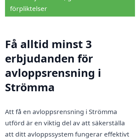
förpliktelser
Få alltid minst 3
erbjudanden för
avloppsrensning i
Strömma
Att få en avloppsrensning i Strömma
utförd är en viktig del av att säkerställa
att ditt avloppssystem fungerar effektivt