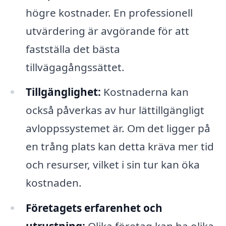
högre kostnader. En professionell
utvärdering är avgörande för att
fastställa det bästa
tillvägagångssättet.
Tillgänglighet:
Kostnaderna kan
också påverkas av hur lättillgängligt
avloppssystemet är. Om det ligger på
en trång plats kan detta kräva mer tid
och resurser, vilket i sin tur kan öka
kostnaden.
Företagets erfarenhet och