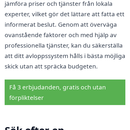
jämföra priser och tjänster från lokala
experter, vilket gör det lättare att fatta ett
informerat beslut. Genom att överväga
ovanstående faktorer och med hjälp av
professionella tjänster, kan du säkerställa
att ditt avloppssystem hålls i bästa möjliga
skick utan att spräcka budgeten.
Få 3 erbjudanden, gratis och utan
förpliktelser