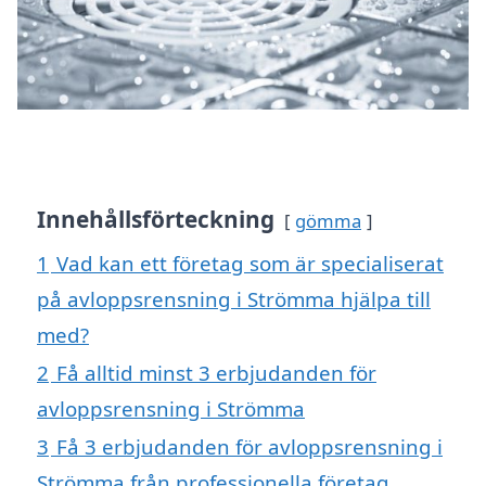
Innehållsförteckning
gömma
1
Vad kan ett företag som är specialiserat
på avloppsrensning i Strömma hjälpa till
med?
2
Få alltid minst 3 erbjudanden för
avloppsrensning i Strömma
3
Få 3 erbjudanden för avloppsrensning i
Strömma från professionella företag