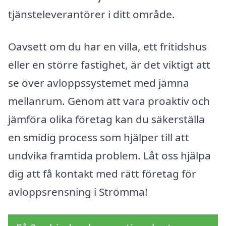
tjänsteleverantörer i ditt område.
Oavsett om du har en villa, ett fritidshus
eller en större fastighet, är det viktigt att
se över avloppssystemet med jämna
mellanrum. Genom att vara proaktiv och
jämföra olika företag kan du säkerställa
en smidig process som hjälper till att
undvika framtida problem. Låt oss hjälpa
dig att få kontakt med rätt företag för
avloppsrensning i Strömma!