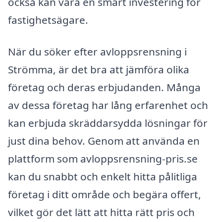
också kan vara en smart investering för
fastighetsägare.
När du söker efter avloppsrensning i
Strömma, är det bra att jämföra olika
företag och deras erbjudanden. Många
av dessa företag har lång erfarenhet och
kan erbjuda skräddarsydda lösningar för
just dina behov. Genom att använda en
plattform som avloppsrensning-pris.se
kan du snabbt och enkelt hitta pålitliga
företag i ditt område och begära offert,
vilket gör det lätt att hitta rätt pris och