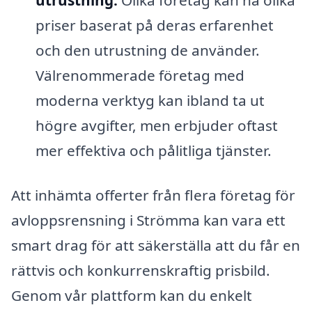
utrustning:
Olika företag kan ha olika
priser baserat på deras erfarenhet
och den utrustning de använder.
Välrenommerade företag med
moderna verktyg kan ibland ta ut
högre avgifter, men erbjuder oftast
mer effektiva och pålitliga tjänster.
Att inhämta offerter från flera företag för
avloppsrensning i Strömma kan vara ett
smart drag för att säkerställa att du får en
rättvis och konkurrenskraftig prisbild.
Genom vår plattform kan du enkelt