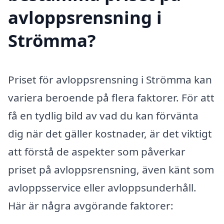
avloppsrensning i
Strömma?
Priset för avloppsrensning i Strömma kan
variera beroende på flera faktorer. För att
få en tydlig bild av vad du kan förvänta
dig när det gäller kostnader, är det viktigt
att förstå de aspekter som påverkar
priset på avloppsrensning, även känt som
avloppsservice eller avloppsunderhåll.
Här är några avgörande faktorer: