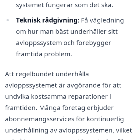
systemet fungerar som det ska.
Teknisk rådgivning:
Få vägledning
om hur man bäst underhåller sitt
avloppssystem och förebygger
framtida problem.
Att regelbundet underhålla
avloppssystemet är avgörande för att
undvika kostsamma reparationer i
framtiden. Många företag erbjuder
abonnemangsservices för kontinuerlig
underhållning av avloppssystemen, vilket