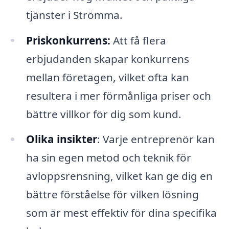
tjänster i Strömma.
Priskonkurrens:
Att få flera
erbjudanden skapar konkurrens
mellan företagen, vilket ofta kan
resultera i mer förmånliga priser och
bättre villkor för dig som kund.
Olika insikter
: Varje entreprenör kan
ha sin egen metod och teknik för
avloppsrensning, vilket kan ge dig en
bättre förståelse för vilken lösning
som är mest effektiv för dina specifika