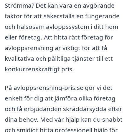
Strömma? Det kan vara en avgörande
faktor för att säkerställa en fungerande
och hälsosam avloppssystem i ditt hem
eller företag. Att hitta rätt företag för
avloppsrensning är viktigt för att få
kvalitativa och pålitliga tjänster till ett
konkurrenskraftigt pris.
På avloppsrensning-pris.se gör vi det
enkelt för dig att jämföra olika företag
och få erbjudanden skräddarsydda efter
dina behov. Med vår hjälp kan du snabbt
och smidigt hitta professionell hjälp för