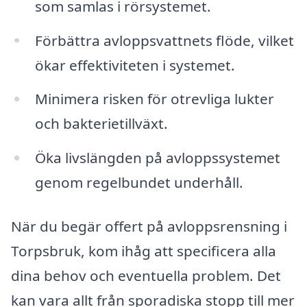
som samlas i rörsystemet.
Förbättra avloppsvattnets flöde, vilket
ökar effektiviteten i systemet.
Minimera risken för otrevliga lukter
och bakterietillväxt.
Öka livslängden på avloppssystemet
genom regelbundet underhåll.
När du begär offert på avloppsrensning i
Torpsbruk, kom ihåg att specificera alla
dina behov och eventuella problem. Det
kan vara allt från sporadiska stopp till mer