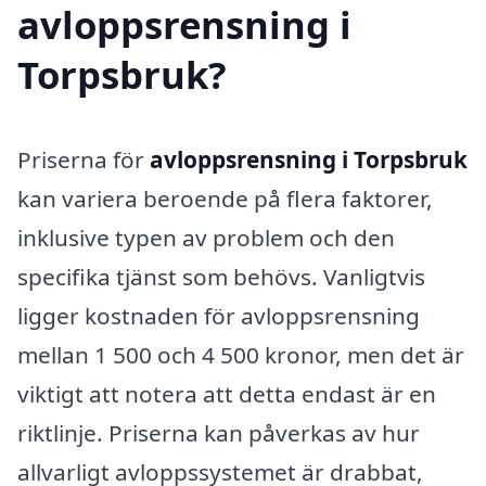
avloppsrensning i
Torpsbruk?
Priserna för
avloppsrensning i Torpsbruk
kan variera beroende på flera faktorer,
inklusive typen av problem och den
specifika tjänst som behövs. Vanligtvis
ligger kostnaden för avloppsrensning
mellan 1 500 och 4 500 kronor, men det är
viktigt att notera att detta endast är en
riktlinje. Priserna kan påverkas av hur
allvarligt avloppssystemet är drabbat,