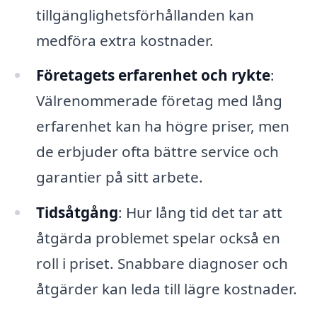
tillgänglighetsförhållanden kan
medföra extra kostnader.
Företagets erfarenhet och rykte
:
Välrenommerade företag med lång
erfarenhet kan ha högre priser, men
de erbjuder ofta bättre service och
garantier på sitt arbete.
Tidsåtgång
: Hur lång tid det tar att
åtgärda problemet spelar också en
roll i priset. Snabbare diagnoser och
åtgärder kan leda till lägre kostnader.