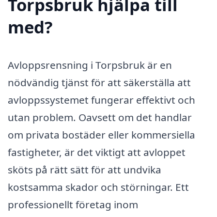
Torpsbruk hjälpa till
med?
Avloppsrensning i Torpsbruk är en
nödvändig tjänst för att säkerställa att
avloppssystemet fungerar effektivt och
utan problem. Oavsett om det handlar
om privata bostäder eller kommersiella
fastigheter, är det viktigt att avloppet
sköts på rätt sätt för att undvika
kostsamma skador och störningar. Ett
professionellt företag inom