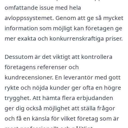
omfattande issue med hela
avloppssystemet. Genom att ge så mycket
information som möjligt kan företagen ge
mer exakta och konkurrenskraftiga priser.
Dessutom är det viktigt att kontrollera
företagens referenser och
kundrecensioner. En leverantör med gott
rykte och nöjda kunder ger ofta en högre
trygghet. Att hämta flera erbjudanden
ger dig också möjlighet att ställa frågor
och få en känsla för vilket företag som är