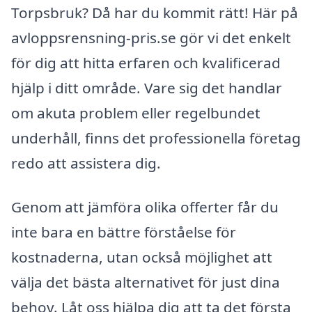
Torpsbruk? Då har du kommit rätt! Här på
avloppsrensning-pris.se gör vi det enkelt
för dig att hitta erfaren och kvalificerad
hjälp i ditt område. Vare sig det handlar
om akuta problem eller regelbundet
underhåll, finns det professionella företag
redo att assistera dig.
Genom att jämföra olika offerter får du
inte bara en bättre förståelse för
kostnaderna, utan också möjlighet att
välja det bästa alternativet för just dina
behov. Låt oss hjälpa dig att ta det första