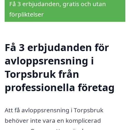
Få 3 erbjudanden, gratis och utan
förpliktelser
Få 3 erbjudanden för
avloppsrensning i
Torpsbruk från
professionella företag
Att få avloppsrensning i Torpsbruk
behöver inte vara en komplicerad