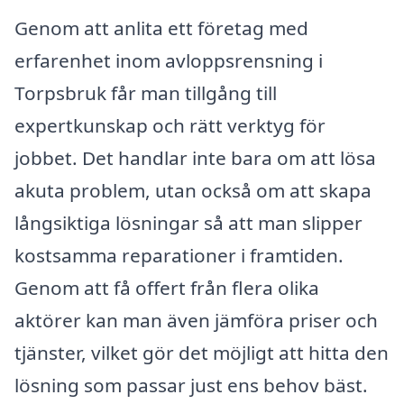
Genom att anlita ett företag med
erfarenhet inom avloppsrensning i
Torpsbruk får man tillgång till
expertkunskap och rätt verktyg för
jobbet. Det handlar inte bara om att lösa
akuta problem, utan också om att skapa
långsiktiga lösningar så att man slipper
kostsamma reparationer i framtiden.
Genom att få offert från flera olika
aktörer kan man även jämföra priser och
tjänster, vilket gör det möjligt att hitta den
lösning som passar just ens behov bäst.