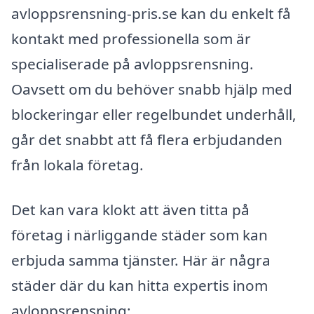
avloppsrensning-pris.se kan du enkelt få
kontakt med professionella som är
specialiserade på avloppsrensning.
Oavsett om du behöver snabb hjälp med
blockeringar eller regelbundet underhåll,
går det snabbt att få flera erbjudanden
från lokala företag.
Det kan vara klokt att även titta på
företag i närliggande städer som kan
erbjuda samma tjänster. Här är några
städer där du kan hitta expertis inom
avloppsrensning: