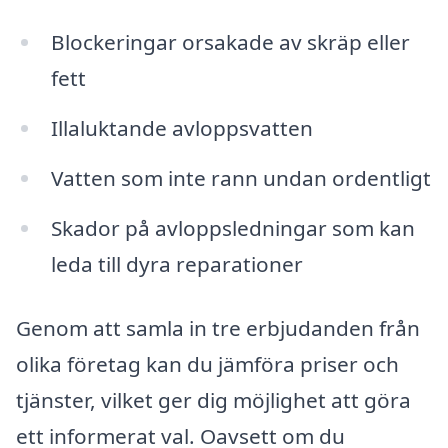
Blockeringar orsakade av skräp eller
fett
Illaluktande avloppsvatten
Vatten som inte rann undan ordentligt
Skador på avloppsledningar som kan
leda till dyra reparationer
Genom att samla in tre erbjudanden från
olika företag kan du jämföra priser och
tjänster, vilket ger dig möjlighet att göra
ett informerat val. Oavsett om du