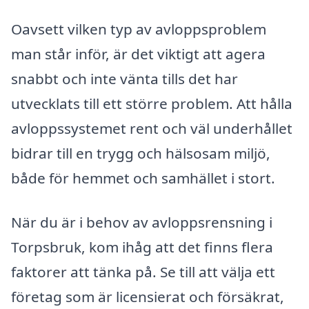
Oavsett vilken typ av avloppsproblem
man står inför, är det viktigt att agera
snabbt och inte vänta tills det har
utvecklats till ett större problem. Att hålla
avloppssystemet rent och väl underhållet
bidrar till en trygg och hälsosam miljö,
både för hemmet och samhället i stort.
När du är i behov av avloppsrensning i
Torpsbruk, kom ihåg att det finns flera
faktorer att tänka på. Se till att välja ett
företag som är licensierat och försäkrat,