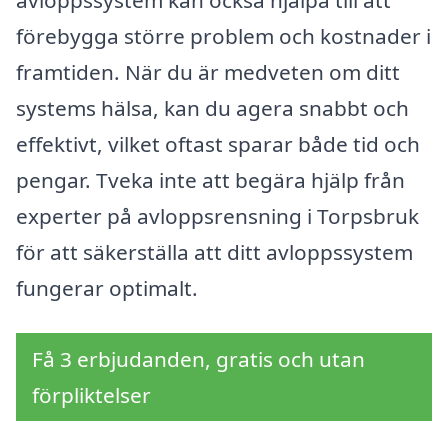
förebygga större problem och kostnader i
framtiden. När du är medveten om ditt
systems hälsa, kan du agera snabbt och
effektivt, vilket oftast sparar både tid och
pengar. Tveka inte att begära hjälp från
experter på avloppsrensning i Torpsbruk
för att säkerställa att ditt avloppssystem
fungerar optimalt.
Få 3 erbjudanden, gratis och utan
förpliktelser