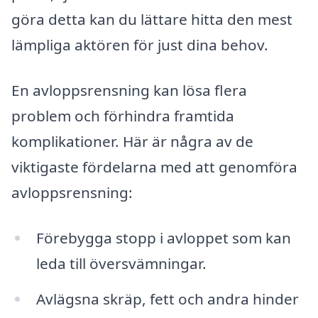
göra detta kan du lättare hitta den mest
lämpliga aktören för just dina behov.
En avloppsrensning kan lösa flera
problem och förhindra framtida
komplikationer. Här är några av de
viktigaste fördelarna med att genomföra
avloppsrensning:
Förebygga stopp i avloppet som kan
leda till översvämningar.
Avlägsna skräp, fett och andra hinder