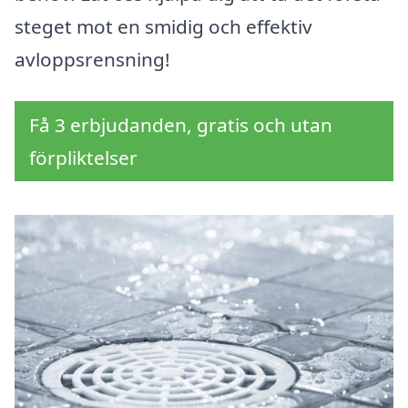
steget mot en smidig och effektiv
avloppsrensning!
Få 3 erbjudanden, gratis och utan
förpliktelser