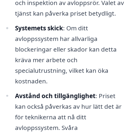
och inspektion av avloppsrör. Valet av
tjänst kan påverka priset betydligt.
Systemets skick
: Om ditt
avloppssystem har allvarliga
blockeringar eller skador kan detta
kräva mer arbete och
specialutrustning, vilket kan öka
kostnaden.
Avstånd och tillgänglighet
: Priset
kan också påverkas av hur lätt det är
för teknikerna att nå ditt
avloppssystem. Svåra