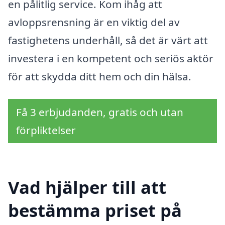
en pålitlig service. Kom ihåg att
avloppsrensning är en viktig del av
fastighetens underhåll, så det är värt att
investera i en kompetent och seriös aktör
för att skydda ditt hem och din hälsa.
Få 3 erbjudanden, gratis och utan
förpliktelser
Vad hjälper till att
bestämma priset på