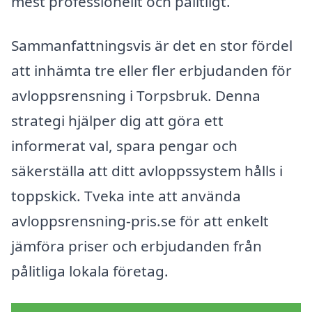
mest professionellt och pålitligt.
Sammanfattningsvis är det en stor fördel
att inhämta tre eller fler erbjudanden för
avloppsrensning i Torpsbruk. Denna
strategi hjälper dig att göra ett
informerat val, spara pengar och
säkerställa att ditt avloppssystem hålls i
toppskick. Tveka inte att använda
avloppsrensning-pris.se för att enkelt
jämföra priser och erbjudanden från
pålitliga lokala företag.