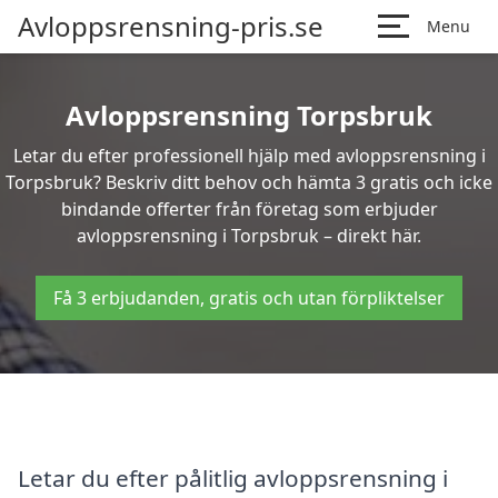
Avloppsrensning-pris.se
Menu
Avloppsrensning Torpsbruk
Letar du efter professionell hjälp med avloppsrensning i
Torpsbruk? Beskriv ditt behov och hämta 3 gratis och icke
bindande offerter från företag som erbjuder
avloppsrensning i Torpsbruk – direkt här.
Få 3 erbjudanden, gratis och utan förpliktelser
Letar du efter pålitlig avloppsrensning i