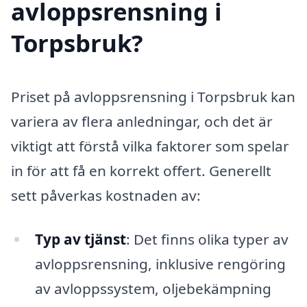
avloppsrensning i
Torpsbruk?
Priset på avloppsrensning i Torpsbruk kan
variera av flera anledningar, och det är
viktigt att förstå vilka faktorer som spelar
in för att få en korrekt offert. Generellt
sett påverkas kostnaden av:
Typ av tjänst
: Det finns olika typer av
avloppsrensning, inklusive rengöring
av avloppssystem, oljebekämpning