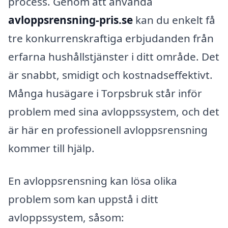
process. Genom att använda
avloppsrensning-pris.se
kan du enkelt få
tre konkurrenskraftiga erbjudanden från
erfarna hushållstjänster i ditt område. Det
är snabbt, smidigt och kostnadseffektivt.
Många husägare i Torpsbruk står inför
problem med sina avloppssystem, och det
är här en professionell avloppsrensning
kommer till hjälp.
En avloppsrensning kan lösa olika
problem som kan uppstå i ditt
avloppssystem, såsom: