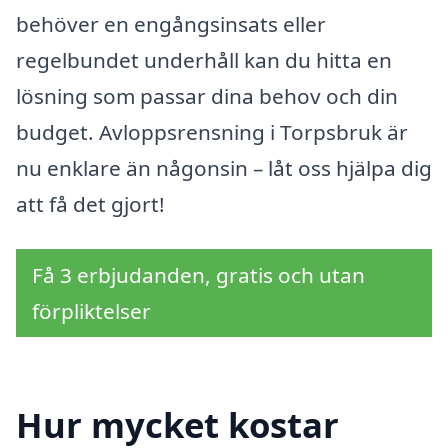
behöver en engångsinsats eller
regelbundet underhåll kan du hitta en
lösning som passar dina behov och din
budget. Avloppsrensning i Torpsbruk är
nu enklare än någonsin – låt oss hjälpa dig
att få det gjort!
Få 3 erbjudanden, gratis och utan
förpliktelser
Hur mycket kostar