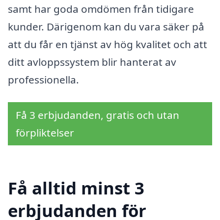
samt har goda omdömen från tidigare
kunder. Därigenom kan du vara säker på
att du får en tjänst av hög kvalitet och att
ditt avloppssystem blir hanterat av
professionella.
Få 3 erbjudanden, gratis och utan
förpliktelser
Få alltid minst 3
erbjudanden för