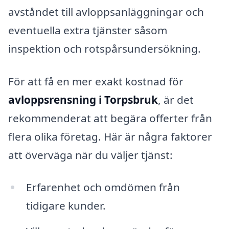
avståndet till avloppsanläggningar och
eventuella extra tjänster såsom
inspektion och rotspårsundersökning.
För att få en mer exakt kostnad för
avloppsrensning i Torpsbruk
, är det
rekommenderat att begära offerter från
flera olika företag. Här är några faktorer
att överväga när du väljer tjänst:
Erfarenhet och omdömen från
tidigare kunder.