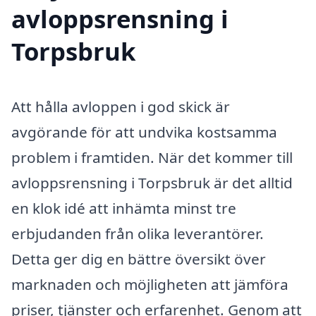
avloppsrensning i
Torpsbruk
Att hålla avloppen i god skick är
avgörande för att undvika kostsamma
problem i framtiden. När det kommer till
avloppsrensning i Torpsbruk är det alltid
en klok idé att inhämta minst tre
erbjudanden från olika leverantörer.
Detta ger dig en bättre översikt över
marknaden och möjligheten att jämföra
priser, tjänster och erfarenhet. Genom att