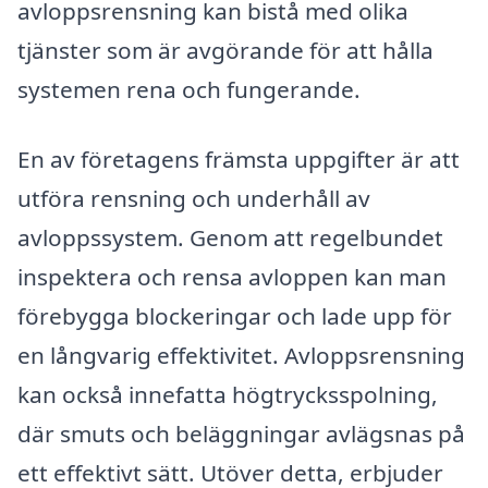
avloppsrensning kan bistå med olika
tjänster som är avgörande för att hålla
systemen rena och fungerande.
En av företagens främsta uppgifter är att
utföra rensning och underhåll av
avloppssystem. Genom att regelbundet
inspektera och rensa avloppen kan man
förebygga blockeringar och lade upp för
en långvarig effektivitet. Avloppsrensning
kan också innefatta högtrycksspolning,
där smuts och beläggningar avlägsnas på
ett effektivt sätt. Utöver detta, erbjuder