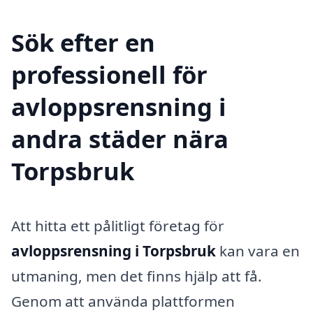
Sök efter en
professionell för
avloppsrensning i
andra städer nära
Torpsbruk
Att hitta ett pålitligt företag för
avloppsrensning i Torpsbruk
kan vara en
utmaning, men det finns hjälp att få.
Genom att använda plattformen