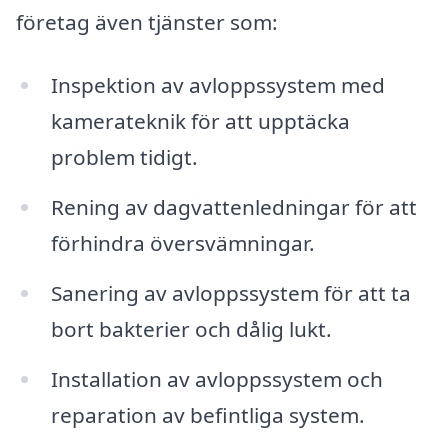
företag även tjänster som:
Inspektion av avloppssystem med
kamerateknik för att upptäcka
problem tidigt.
Rening av dagvattenledningar för att
förhindra översvämningar.
Sanering av avloppssystem för att ta
bort bakterier och dålig lukt.
Installation av avloppssystem och
reparation av befintliga system.