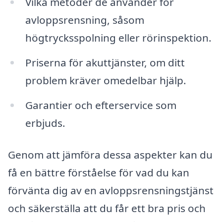
Vilka metoder de använder för
avloppsrensning, såsom
högtrycksspolning eller rörinspektion.
Priserna för akuttjänster, om ditt
problem kräver omedelbar hjälp.
Garantier och efterservice som
erbjuds.
Genom att jämföra dessa aspekter kan du
få en bättre förståelse för vad du kan
förvänta dig av en avloppsrensningstjänst
och säkerställa att du får ett bra pris och