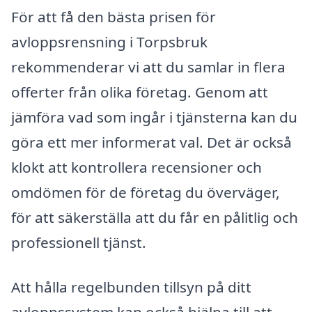
För att få den bästa prisen för
avloppsrensning i Torpsbruk
rekommenderar vi att du samlar in flera
offerter från olika företag. Genom att
jämföra vad som ingår i tjänsterna kan du
göra ett mer informerat val. Det är också
klokt att kontrollera recensioner och
omdömen för de företag du överväger,
för att säkerställa att du får en pålitlig och
professionell tjänst.
Att hålla regelbunden tillsyn på ditt
avloppssystem kan också hjälpa till att