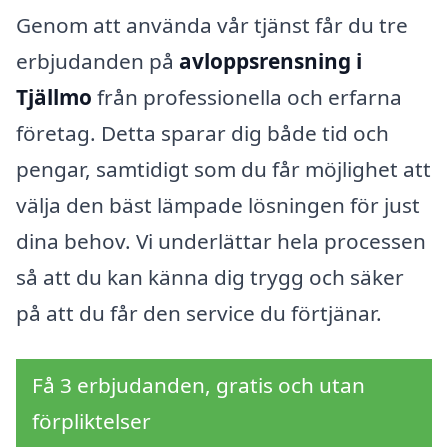
Genom att använda vår tjänst får du tre
erbjudanden på
avloppsrensning i
Tjällmo
från professionella och erfarna
företag. Detta sparar dig både tid och
pengar, samtidigt som du får möjlighet att
välja den bäst lämpade lösningen för just
dina behov. Vi underlättar hela processen
så att du kan känna dig trygg och säker
på att du får den service du förtjänar.
Få 3 erbjudanden, gratis och utan
förpliktelser