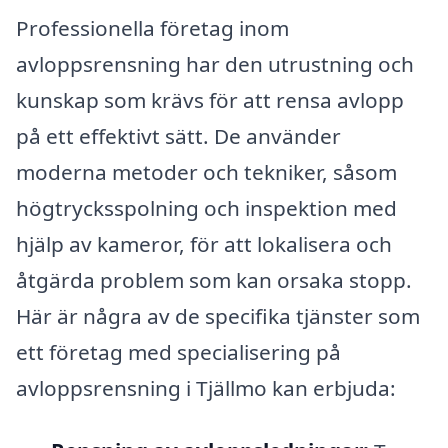
Professionella företag inom
avloppsrensning har den utrustning och
kunskap som krävs för att rensa avlopp
på ett effektivt sätt. De använder
moderna metoder och tekniker, såsom
högtrycksspolning och inspektion med
hjälp av kameror, för att lokalisera och
åtgärda problem som kan orsaka stopp.
Här är några av de specifika tjänster som
ett företag med specialisering på
avloppsrensning i Tjällmo kan erbjuda: