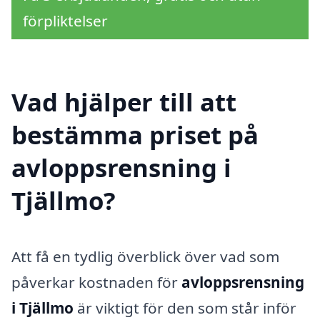
förpliktelser
Vad hjälper till att
bestämma priset på
avloppsrensning i
Tjällmo?
Att få en tydlig överblick över vad som
påverkar kostnaden för
avloppsrensning
i Tjällmo
är viktigt för den som står inför