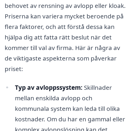
behovet av rensning av avlopp eller kloak.
Priserna kan variera mycket beroende på
flera faktorer, och att förstå dessa kan
hjälpa dig att fatta rätt beslut när det
kommer till val av firma. Här är några av
de viktigaste aspekterna som påverkar
priset:
Typ av avloppssystem:
Skillnader
mellan enskilda avlopp och
kommunala system kan leda till olika
kostnader. Om du har en gammal eller
komplex avloppslösning kan det