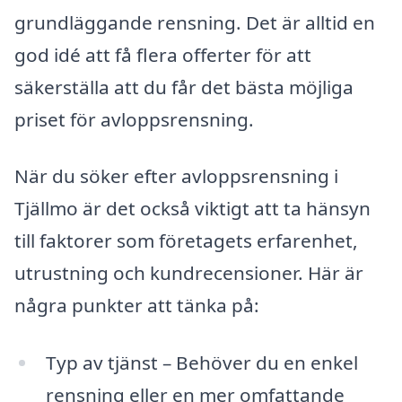
grundläggande rensning. Det är alltid en
god idé att få flera offerter för att
säkerställa att du får det bästa möjliga
priset för avloppsrensning.
När du söker efter avloppsrensning i
Tjällmo är det också viktigt att ta hänsyn
till faktorer som företagets erfarenhet,
utrustning och kundrecensioner. Här är
några punkter att tänka på:
Typ av tjänst – Behöver du en enkel
rensning eller en mer omfattande