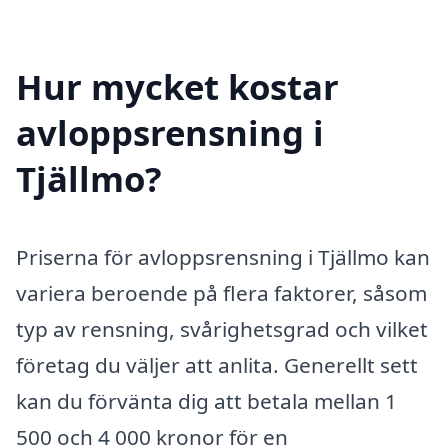
Hur mycket kostar
avloppsrensning i
Tjällmo?
Priserna för avloppsrensning i Tjällmo kan
variera beroende på flera faktorer, såsom
typ av rensning, svårighetsgrad och vilket
företag du väljer att anlita. Generellt sett
kan du förvänta dig att betala mellan 1
500 och 4 000 kronor för en