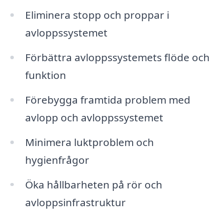
Eliminera stopp och proppar i
avloppssystemet
Förbättra avloppssystemets flöde och
funktion
Förebygga framtida problem med
avlopp och avloppssystemet
Minimera luktproblem och
hygienfrågor
Öka hållbarheten på rör och
avloppsinfrastruktur