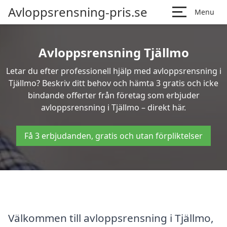
Avloppsrensning-pris.se
Menu
Avloppsrensning Tjällmo
Letar du efter professionell hjälp med avloppsrensning i
Tjällmo? Beskriv ditt behov och hämta 3 gratis och icke
bindande offerter från företag som erbjuder
avloppsrensning i Tjällmo – direkt här.
Få 3 erbjudanden, gratis och utan förpliktelser
Välkommen till avloppsrensning i Tjällmo,