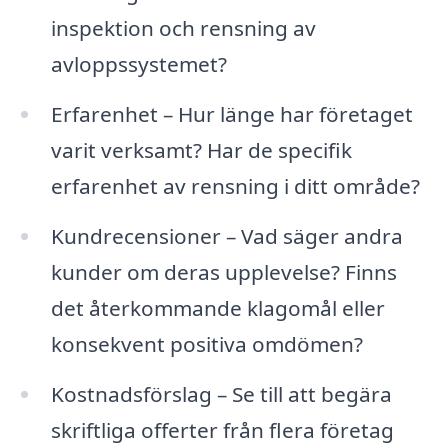
inspektion och rensning av
avloppssystemet?
Erfarenhet – Hur länge har företaget
varit verksamt? Har de specifik
erfarenhet av rensning i ditt område?
Kundrecensioner – Vad säger andra
kunder om deras upplevelse? Finns
det återkommande klagomål eller
konsekvent positiva omdömen?
Kostnadsförslag – Se till att begära
skriftliga offerter från flera företag