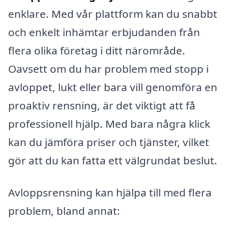
enklare. Med vår plattform kan du snabbt
och enkelt inhämtar erbjudanden från
flera olika företag i ditt närområde.
Oavsett om du har problem med stopp i
avloppet, lukt eller bara vill genomföra en
proaktiv rensning, är det viktigt att få
professionell hjälp. Med bara några klick
kan du jämföra priser och tjänster, vilket
gör att du kan fatta ett välgrundat beslut.
Avloppsrensning kan hjälpa till med flera
problem, bland annat: