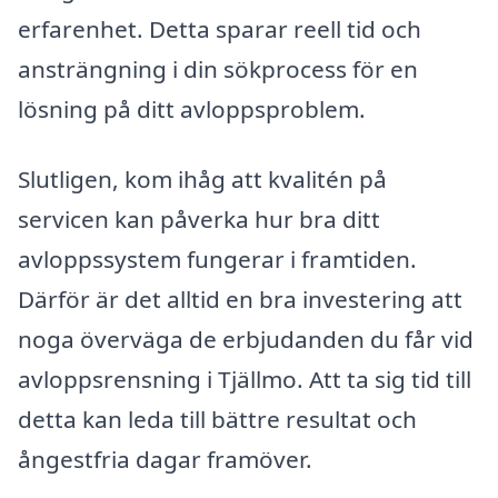
erfarenhet. Detta sparar reell tid och
ansträngning i din sökprocess för en
lösning på ditt avloppsproblem.
Slutligen, kom ihåg att kvalitén på
servicen kan påverka hur bra ditt
avloppssystem fungerar i framtiden.
Därför är det alltid en bra investering att
noga överväga de erbjudanden du får vid
avloppsrensning i Tjällmo. Att ta sig tid till
detta kan leda till bättre resultat och
ångestfria dagar framöver.