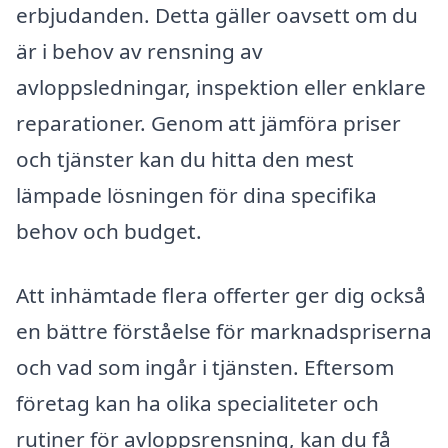
erbjudanden. Detta gäller oavsett om du
är i behov av rensning av
avloppsledningar, inspektion eller enklare
reparationer. Genom att jämföra priser
och tjänster kan du hitta den mest
lämpade lösningen för dina specifika
behov och budget.
Att inhämtade flera offerter ger dig också
en bättre förståelse för marknadspriserna
och vad som ingår i tjänsten. Eftersom
företag kan ha olika specialiteter och
rutiner för avloppsrensning, kan du få