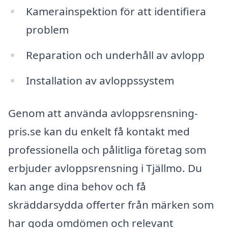
Kamerainspektion för att identifiera
problem
Reparation och underhåll av avlopp
Installation av avloppssystem
Genom att använda avloppsrensning-
pris.se kan du enkelt få kontakt med
professionella och pålitliga företag som
erbjuder avloppsrensning i Tjällmo. Du
kan ange dina behov och få
skräddarsydda offerter från märken som
har goda omdömen och relevant