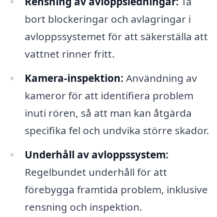
Rensning av avloppsledningar:
Ta
bort blockeringar och avlagringar i
avloppssystemet för att säkerställa att
vattnet rinner fritt.
Kamera-inspektion:
Användning av
kameror för att identifiera problem
inuti rören, så att man kan åtgärda
specifika fel och undvika större skador.
Underhåll av avloppssystem:
Regelbundet underhåll för att
förebygga framtida problem, inklusive
rensning och inspektion.