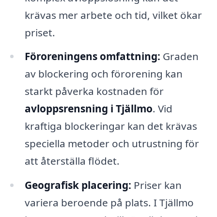
krävas mer arbete och tid, vilket ökar
priset.
Föroreningens omfattning:
Graden
av blockering och förorening kan
starkt påverka kostnaden för
avloppsrensning i Tjällmo
. Vid
kraftiga blockeringar kan det krävas
speciella metoder och utrustning för
att återställa flödet.
Geografisk placering:
Priser kan
variera beroende på plats. I Tjällmo