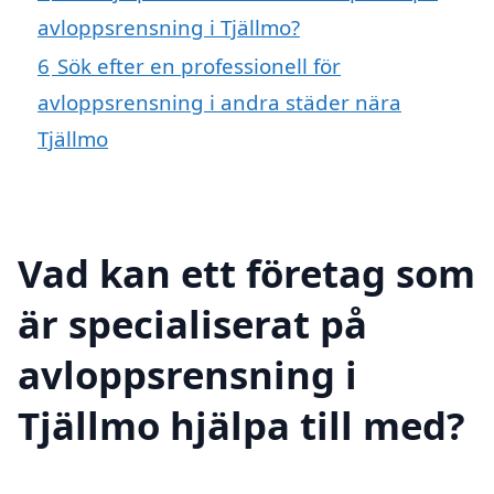
avloppsrensning i Tjällmo?
6
Sök efter en professionell för
avloppsrensning i andra städer nära
Tjällmo
Vad kan ett företag som
är specialiserat på
avloppsrensning i
Tjällmo hjälpa till med?