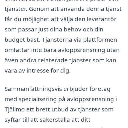
tjänster. Genom att använda denna tjänst
får du möjlighet att välja den leverantör
som passar just dina behov och din
budget bäst. Tjänsterna via plattformen
omfattar inte bara avloppsrensning utan
även andra relaterade tjänster som kan
vara av intresse för dig.
Sammanfattningsvis erbjuder företag
med specialisering på avloppsrensning i
Tjällmo ett brett utbud av tjänster som
syftar till att säkerställa att ditt