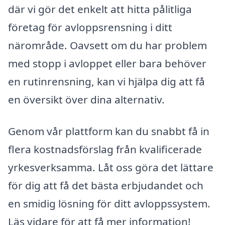
där vi gör det enkelt att hitta pålitliga
företag för avloppsrensning i ditt
närområde. Oavsett om du har problem
med stopp i avloppet eller bara behöver
en rutinrensning, kan vi hjälpa dig att få
en översikt över dina alternativ.
Genom vår plattform kan du snabbt få in
flera kostnadsförslag från kvalificerade
yrkesverksamma. Låt oss göra det lättare
för dig att få det bästa erbjudandet och
en smidig lösning för ditt avloppssystem.
Läs vidare för att få mer information!