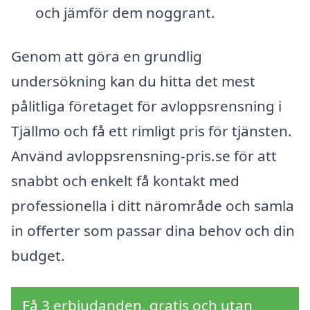
och jämför dem noggrant.
Genom att göra en grundlig
undersökning kan du hitta det mest
pålitliga företaget för avloppsrensning i
Tjällmo och få ett rimligt pris för tjänsten.
Använd avloppsrensning-pris.se för att
snabbt och enkelt få kontakt med
professionella i ditt närområde och samla
in offerter som passar dina behov och din
budget.
Få 3 erbjudanden, gratis och utan