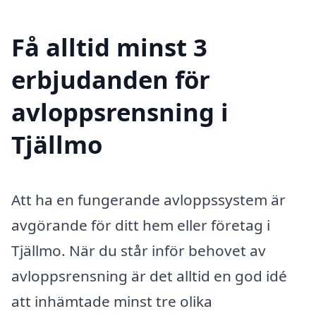
Få alltid minst 3
erbjudanden för
avloppsrensning i
Tjällmo
Att ha en fungerande avloppssystem är
avgörande för ditt hem eller företag i
Tjällmo. När du står inför behovet av
avloppsrensning är det alltid en god idé
att inhämtade minst tre olika