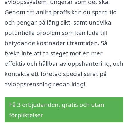
avloppssystem fungerar som det ska.
Genom att anlita proffs kan du spara tid
och pengar på lång sikt, samt undvika
potentiella problem som kan leda till
betydande kostnader i framtiden. Så
tveka inte att ta steget mot en mer
effektiv och hållbar avloppshantering, och
kontakta ett företag specialiserat på
avloppsrensning redan idag!
Få 3 erbjudanden, gratis och utan
förpliktelser