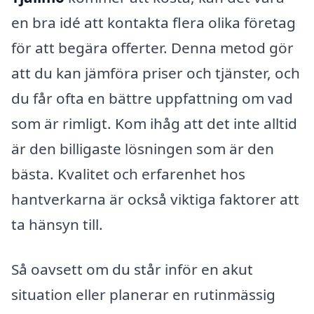
en bra idé att kontakta flera olika företag
för att begära offerter. Denna metod gör
att du kan jämföra priser och tjänster, och
du får ofta en bättre uppfattning om vad
som är rimligt. Kom ihåg att det inte alltid
är den billigaste lösningen som är den
bästa. Kvalitet och erfarenhet hos
hantverkarna är också viktiga faktorer att
ta hänsyn till.
Så oavsett om du står inför en akut
situation eller planerar en rutinmässig