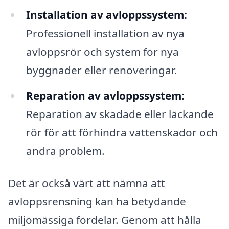
Installation av avloppssystem:
Professionell installation av nya
avloppsrör och system för nya
byggnader eller renoveringar.
Reparation av avloppssystem:
Reparation av skadade eller läckande
rör för att förhindra vattenskador och
andra problem.
Det är också värt att nämna att
avloppsrensning kan ha betydande
miljömässiga fördelar. Genom att hålla