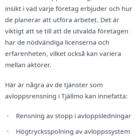
insikt i vad varje företag erbjuder och hur
de planerar att utföra arbetet. Det är
viktigt att se till att de utvalda företagen
har de nödvändiga licenserna och
erfarenheten, vilket också kan variera
mellan aktörer.
Här är några av de tjänster som
avloppsrensning i Tjällmo kan innefatta:
Rensning av stopp i avloppsledningar
Högtrycksspolning av avloppssystem