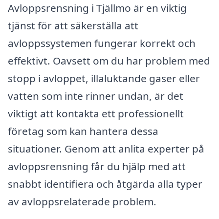
Avloppsrensning i Tjällmo är en viktig
tjänst för att säkerställa att
avloppssystemen fungerar korrekt och
effektivt. Oavsett om du har problem med
stopp i avloppet, illaluktande gaser eller
vatten som inte rinner undan, är det
viktigt att kontakta ett professionellt
företag som kan hantera dessa
situationer. Genom att anlita experter på
avloppsrensning får du hjälp med att
snabbt identifiera och åtgärda alla typer
av avloppsrelaterade problem.