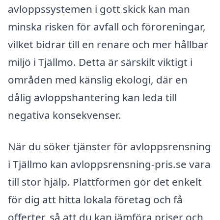
avloppssystemen i gott skick kan man
minska risken för avfall och föroreningar,
vilket bidrar till en renare och mer hållbar
miljö i Tjällmo. Detta är särskilt viktigt i
områden med känslig ekologi, där en
dålig avloppshantering kan leda till
negativa konsekvenser.
När du söker tjänster för avloppsrensning
i Tjällmo kan avloppsrensning-pris.se vara
till stor hjälp. Plattformen gör det enkelt
för dig att hitta lokala företag och få
offerter, så att du kan jämföra priser och