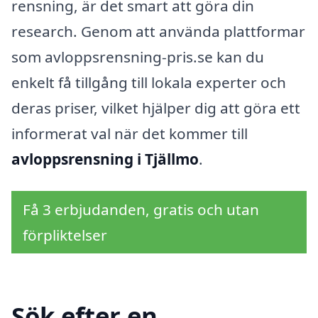
rensning, är det smart att göra din
research. Genom att använda plattformar
som avloppsrensning-pris.se kan du
enkelt få tillgång till lokala experter och
deras priser, vilket hjälper dig att göra ett
informerat val när det kommer till
avloppsrensning i Tjällmo
.
Få 3 erbjudanden, gratis och utan
förpliktelser
Sök efter en