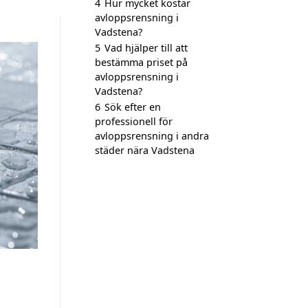
4
Hur mycket kostar
avloppsrensning i
Vadstena?
5
Vad hjälper till att
bestämma priset på
avloppsrensning i
Vadstena?
6
Sök efter en
professionell för
avloppsrensning i andra
städer nära Vadstena