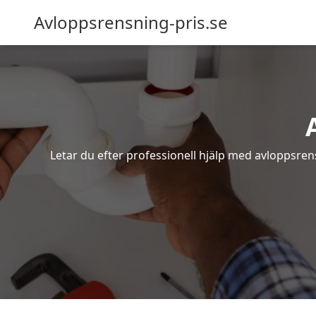
Avloppsrensning-pris.se
Letar du efter professionell hjälp med avloppsren