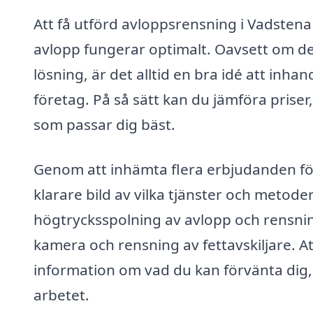
Att få utförd avloppsrensning i Vadstena ä
avlopp fungerar optimalt. Oavsett om de
lösning, är det alltid en bra idé att inha
företag. På så sätt kan du jämföra priser,
som passar dig bäst.
Genom att inhämta flera erbjudanden fö
klarare bild av vilka tjänster och metoder
högtrycksspolning av avlopp och rensning
kamera och rensning av fettavskiljare. At
information om vad du kan förvänta dig,
arbetet.