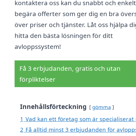
kontaktera oss kan du snabbt och enkelt
begära offerter som ger dig en bra övers
över priser och tjänster. Låt oss hjälpa di
hitta den bästa lösningen för ditt
avloppssystem!
Få 3 erbjudanden, gratis och utan
förpliktelser
Innehållsförteckning
gömma
1
Vad kan ett företag som är specialiserat
2
Få alltid minst 3 erbjudanden för avlop