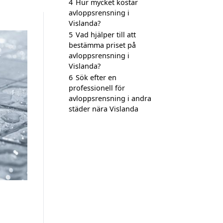
4
Hur mycket kostar
avloppsrensning i
Vislanda?
5
Vad hjälper till att
bestämma priset på
avloppsrensning i
Vislanda?
6
Sök efter en
professionell för
avloppsrensning i andra
städer nära Vislanda